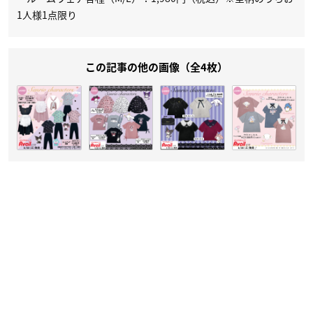
1人様1点限り
この記事の他の画像（全4枚）