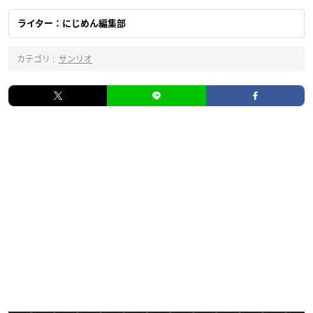
ライター：にじめん編集部
カテゴリ :
サンリオ