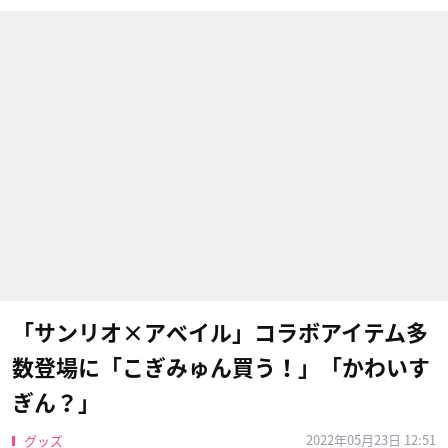
「サンリオ×アベイル」コラボアイテム多
数登場に「こぎみゅん買う！」「かわいす
ぎん？」
2022年05月23日 12:51
グッズ