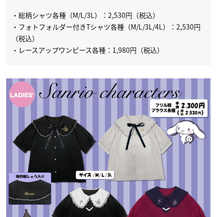
・総柄シャツ各種（M/L/3L）：2,530円（税込）
・フォトフォルダー付きTシャツ各種（M/L/3L/4L）：2,530円
（税込）
・レースアップワンピース各種：1,980円（税込）