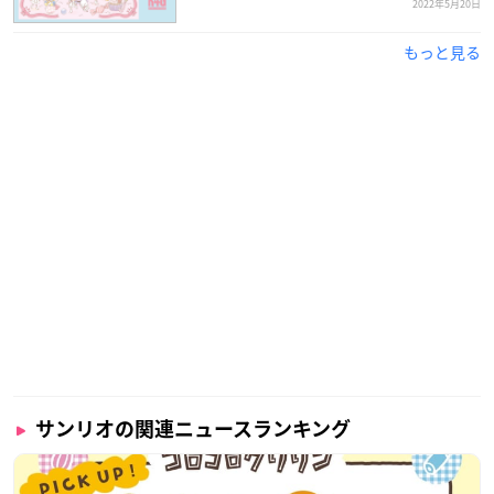
2022年5月20日
もっと見る
サンリオの関連ニュースランキング