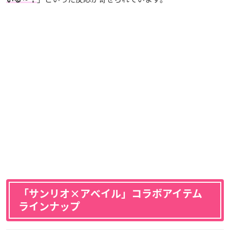
「サンリオ×アベイル」コラボアイテム
ラインナップ