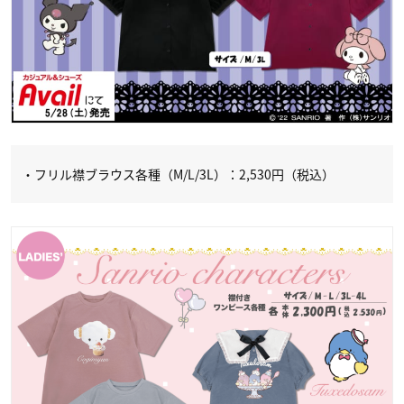
・フリル襟ブラウス各種（M/L/3L）：2,530円（税込）