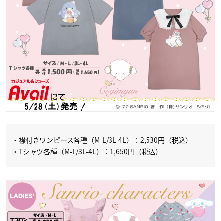
・襟付きワンピース各種（M-L/3L-4L）：2,530円（税込）
・Tシャツ各種（M-L/3L-4L）：1,650円（税込）