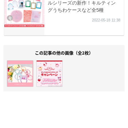
この記事の他の画像（全2枚）