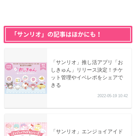
「サンリオ」の記事はほかにも！