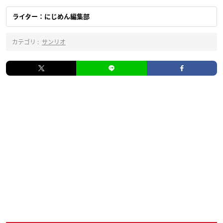
ライター：にじめん編集部
カテゴリ :
サンリオ