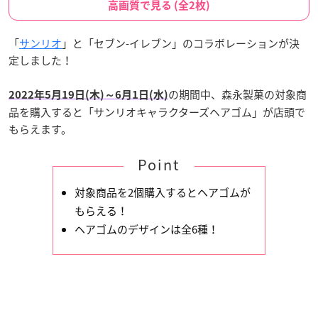
高画質で見る (全2枚)
「
サンリオ
」と「セブン-イレブン」のコラボレーションが決
定しました！
の期間中、森永製菓の対象商
2022年5月19日(木)～6月1日(水)
品を購入すると「サンリオキャラクターズヘアゴム」が店頭で
もらえます。
Point
対象商品を2個購入するとヘアゴムが
もらえる！
ヘアゴムのデザインは全6種！