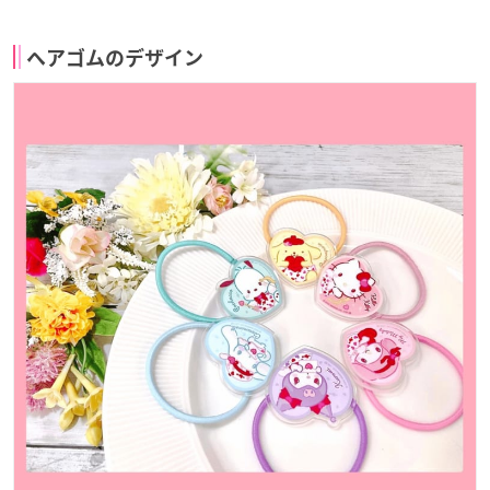
ヘアゴムのデザイン