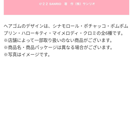
ヘアゴムのデザインは、シナモロール・ポチャッコ・ポムポム
プリン・ハローキティ・マイメロディ・クロミの全6種です。
※店舗によって一部取り扱いのない商品がございます。
※商品名・商品パッケージは異なる場合がございます。
※写真はイメージです。