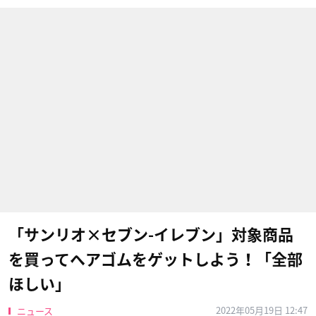
「サンリオ×セブン-イレブン」対象商品
を買ってヘアゴムをゲットしよう！「全部
ほしい」
2022年05月19日 12:47
ニュース