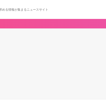
求める情報が集まるニュースサイト