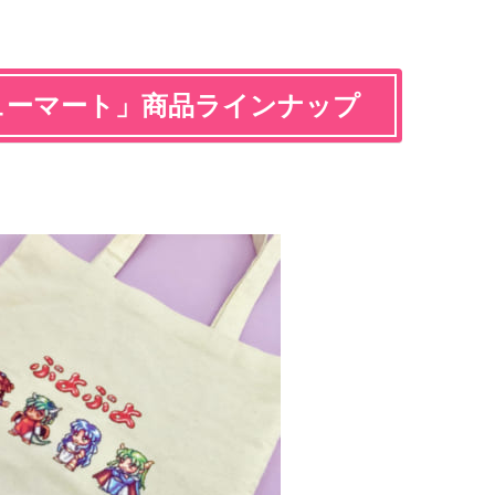
ューマート」商品ラインナップ