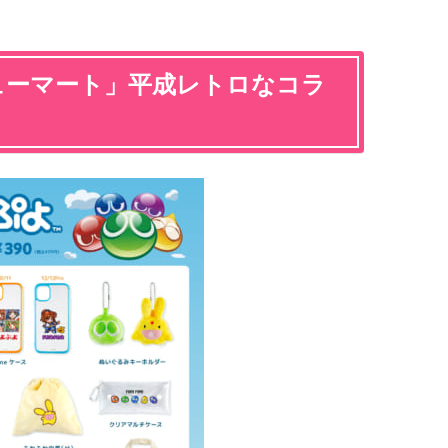
ューマート」平成レトロなコラ