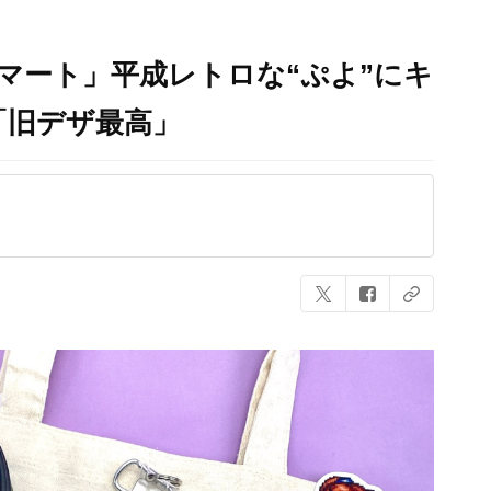
マート」平成レトロな“ぷよ”にキ
「旧デザ最高」