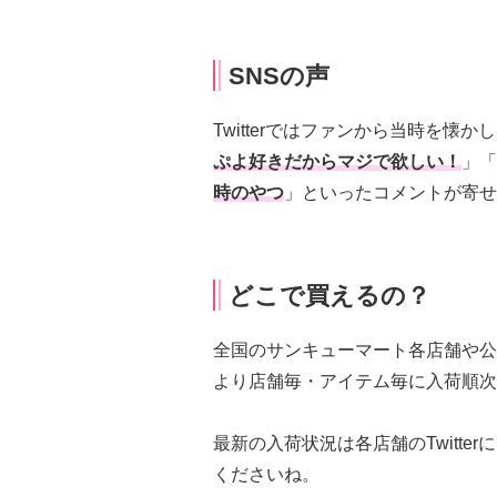
SNSの声
Twitterではファンから当時を懐か
ぷよ好きだからマジで欲しい！
」「
時のやつ
」といったコメントが寄せ
どこで買えるの？
全国のサンキューマート各店舗や公
より店舗毎・アイテム毎に入荷順次
最新の入荷状況は各店舗のTwitt
くださいね。