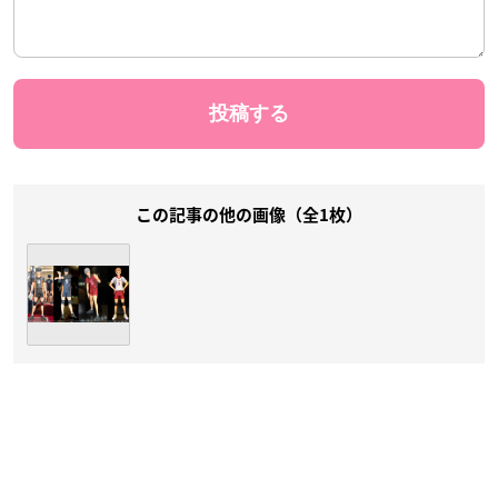
この記事の他の画像（全1枚）