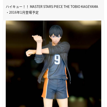
ハイキュー！！ MASTER STARS PIECE THE TOBIO KAGEYAMA
・2016年1月登場予定