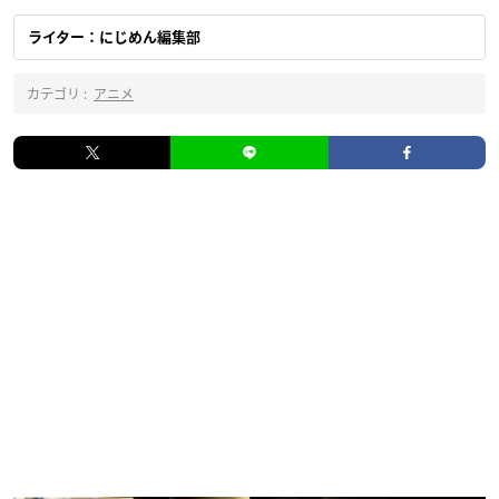
ライター：にじめん編集部
カテゴリ :
アニメ