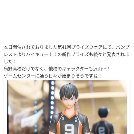
本日開催されておりました第41回プライズフェアにて、バンプ
レストよりハイキュー！！の新作プライズも続々と発表されま
した！
烏野高校だけでなく、他校のキャラクターも沢山…！
ゲームセンターに通う日々が始まりそうですね！