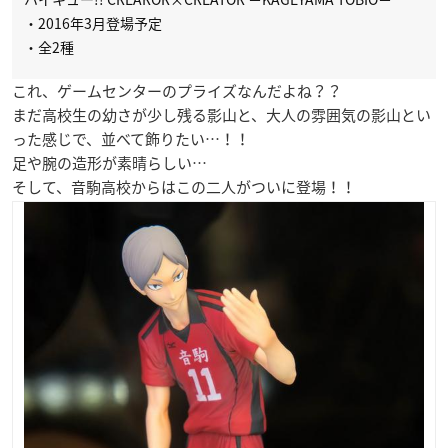
・2016年3月登場予定
・全2種
これ、ゲームセンターのプライズなんだよね？？
まだ高校生の幼さが少し残る影山と、大人の雰囲気の影山とい
った感じで、並べて飾りたい…！！
足や腕の造形が素晴らしい…
そして、音駒高校からはこの二人がついに登場！！