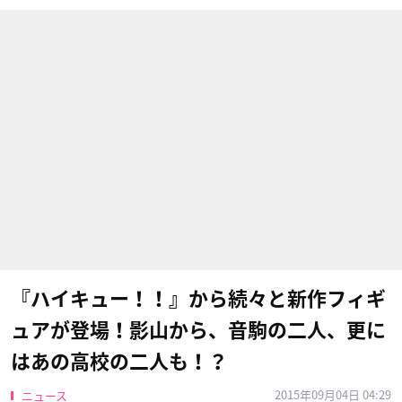
『ハイキュー！！』から続々と新作フィギ
ュアが登場！影山から、音駒の二人、更に
はあの高校の二人も！？
2015年09月04日 04:29
ニュース