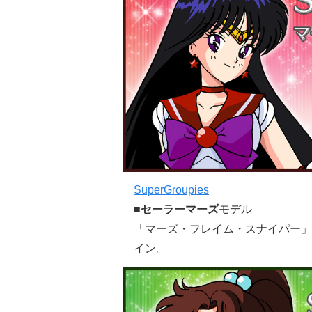
SuperGroupies
■
セーラーマーズ
モデル
「マーズ・フレイム・スナイパー」
イン。