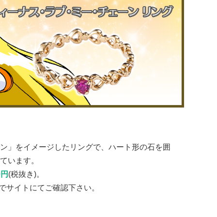
ン」をイメージしたリングで、ハート形の石を囲
ています。
0円
(税抜き)。
でサイトにてご確認下さい。