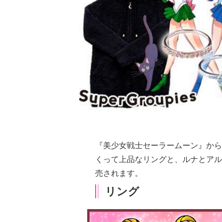
『美少女戦士セーラームーン』から
くって上品なリングと、ルナとアル
売されます。
リング