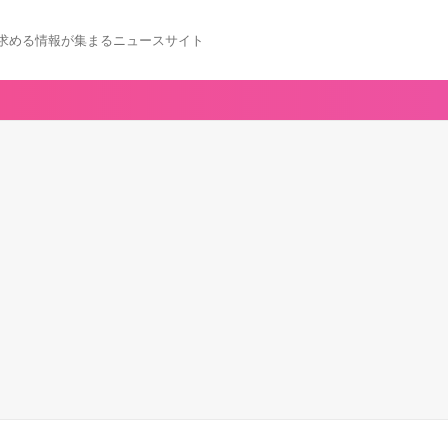
求める情報が集まるニュースサイト