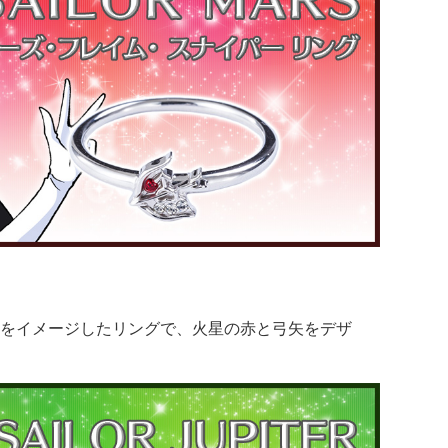
をイメージしたリングで、火星の赤と弓矢をデザ