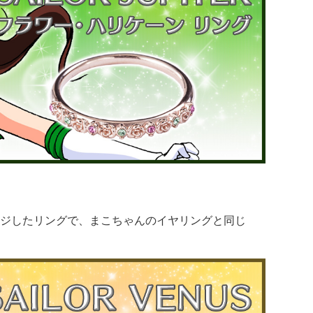
ジしたリングで、まこちゃんのイヤリングと同じ