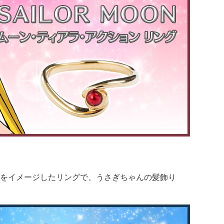
をイメージしたリングで、うさぎちゃんの髪飾り