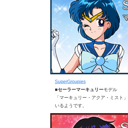
SuperGroupies
■
セーラーマーキュリー
モデル
「マーキュリー・アクア・ミスト」
いるようです。