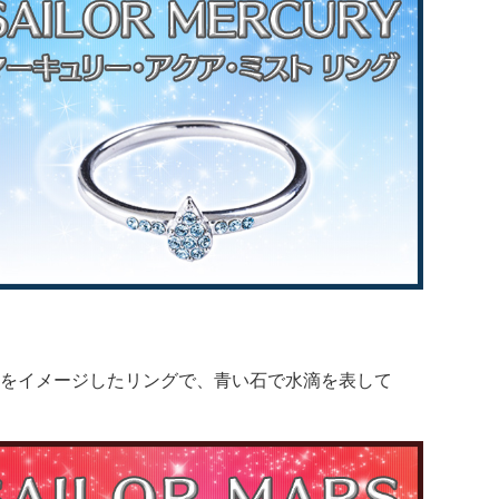
をイメージしたリングで、青い石で水滴を表して