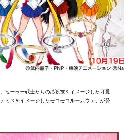
、セーラー戦士たちの必殺技をイメージした可愛
テミスをイメージしたモコモコルームウェアが発