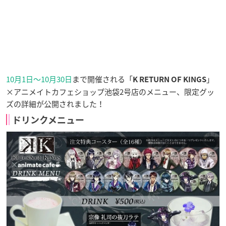
10月1日～10月30日
まで開催される「
」
K RETURN OF KINGS
×アニメイトカフェショップ池袋2号店のメニュー、限定グッ
ズの詳細が公開されました！
ドリンクメニュー