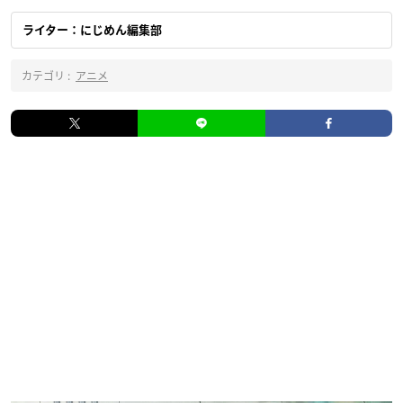
ライター：にじめん編集部
カテゴリ :
アニメ