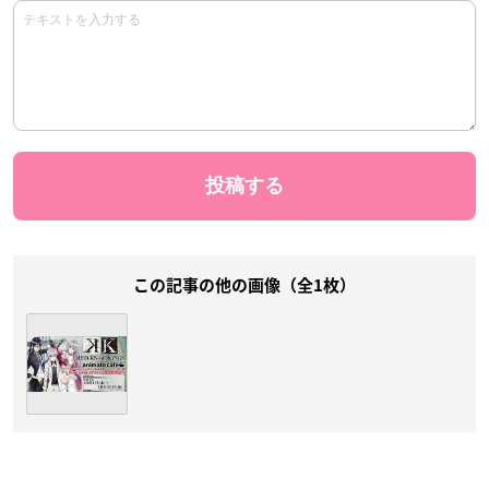
この記事の他の画像（全1枚）