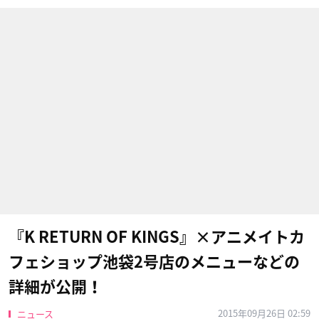
『K RETURN OF KINGS』×アニメイトカ
フェショップ池袋2号店のメニューなどの
詳細が公開！
2015年09月26日 02:59
ニュース