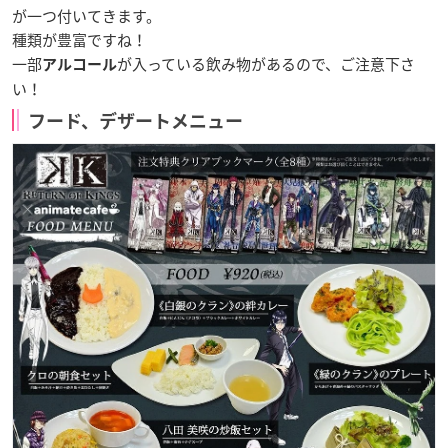
が一つ付いてきます。
種類が豊富ですね！
一部
が入っている飲み物があるので、ご注意下さ
アルコール
い！
フード、デザートメニュー