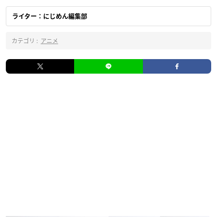
ライター：にじめん編集部
カテゴリ :
アニメ