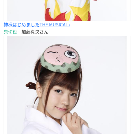
神様はじめましたTHE MUSICAL♪
鬼切役
加藤真央さん