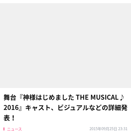
舞台『神様はじめました THE MUSICAL♪
2016』キャスト、ビジュアルなどの詳細発
表！
2015年09月25日 23:31
ニュース