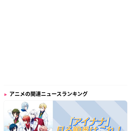
アニメの関連ニュースランキング