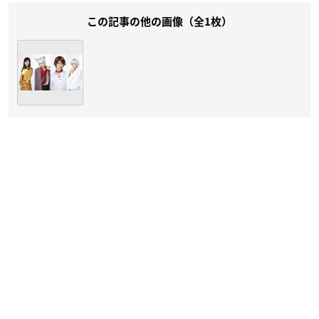
この記事の他の画像（全1枚）