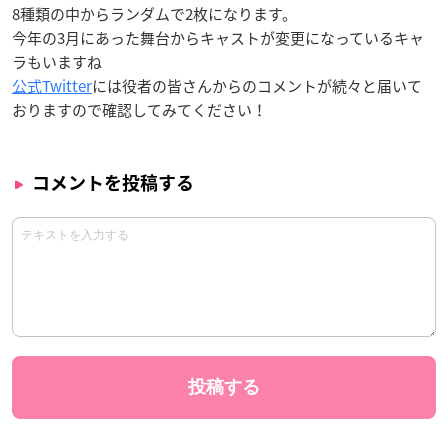
8種類の中からランダムで2枚になります。
今年の3月にあった舞台からキャストが変更になっているキャ
ラもいますね
公式Twitter
には役者の皆さんからのコメントが続々と届いて
おりますので確認してみてください！
コメントを投稿する