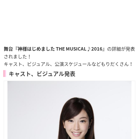
の詳細が発表
舞台『神様はじめました THE MUSICAL♪2016』
されました！
キャスト、ビジュアル、公演スケジュールなどもりだくさん！
キャスト、ビジュアル発表