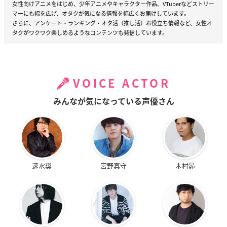
女性向けアニメをはじめ、少年アニメやキャラクター作品、VTuberなどストリー
マーにも幅を広げ、オタクが気になる情報を幅広くお届けしています。
さらに、アンケート・ランキング・オタ活（推し活）お役立ち情報など、女性オ
タクがワクワク楽しめるようなコンテンツも発信しています。
VOICE ACTOR
みんなが気になっている声優さん
速水奨
宮野真守
木村昴