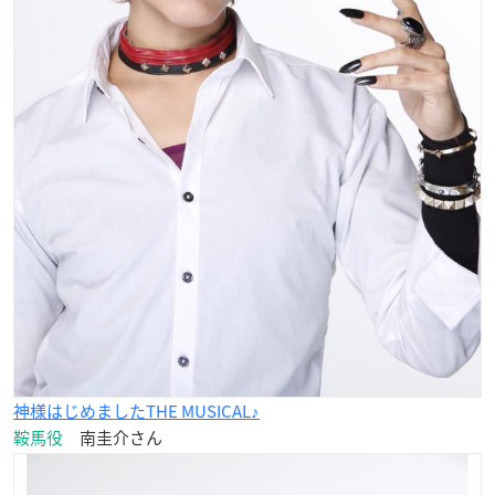
神様はじめましたTHE MUSICAL♪
鞍馬役
南圭介さん