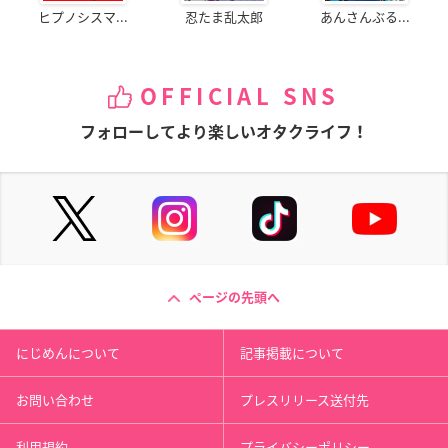
ヒプノシスマ...
忍たま乱太郎
あんさんぶる...
OFFICIAL SNS
フォローしてより楽しいオタクライフ！
ページの先頭へ
にじめんについて
記事掲載について
お問い合わせ
プレスリリース送付先
利用規約
プライバシーポリシー