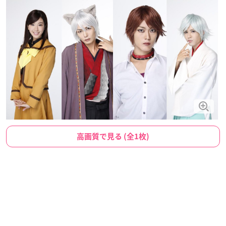
高画質で見る (全1枚)