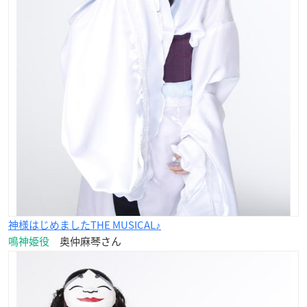
神様はじめましたTHE MUSICAL♪
鳴神姫役
奥仲麻琴さん