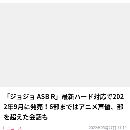
「ジョジョ ASB R」最新ハード対応で202
2年9月に発売！6部まではアニメ声優、部
を超えた会話も
2022年05月27日 11:19
ニュース