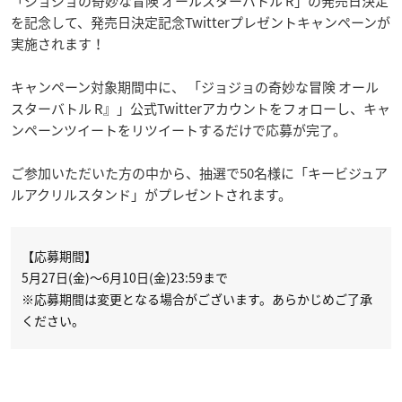
「ジョジョの奇妙な冒険 オールスターバトル R」の発売日決定
を記念して、発売日決定記念Twitterプレゼントキャンペーンが
実施されます！
キャンペーン対象期間中に、 「ジョジョの奇妙な冒険 オール
スターバトル R』」公式Twitterアカウントをフォローし、キャ
ンペーンツイートをリツイートするだけで応募が完了。
ご参加いただいた方の中から、抽選で50名様に「キービジュア
ルアクリルスタンド」がプレゼントされます。
【応募期間】
5月27日(金)～6月10日(金)23:59まで
※応募期間は変更となる場合がございます。あらかじめご了承
ください。