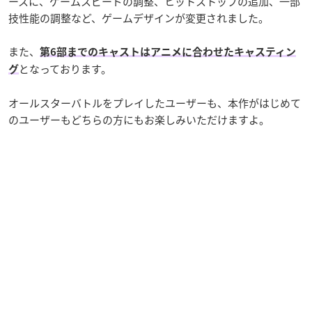
ースに、ゲームスピードの調整、ヒットストップの追加、一部
技性能の調整など、ゲームデザインが変更されました。
また、
第6部までのキャストはアニメに合わせたキャスティン
となっております。
グ
オールスターバトルをプレイしたユーザーも、本作がはじめて
のユーザーもどちらの方にもお楽しみいただけますよ。