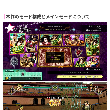
本作のモード構成とメインモードについて