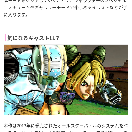
本モードをクリアしていくことで、キャラクターのスペシャル
コスチュームやギャラリーモードで楽しめるイラストなどが手
に入ります。
気になるキャストは？
本作は2013年に発売されたオールスターバトルのシステムをベ