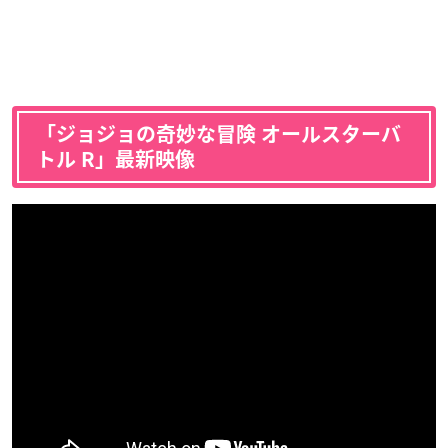
「ジョジョの奇妙な冒険 オールスターバ
トル R」最新映像