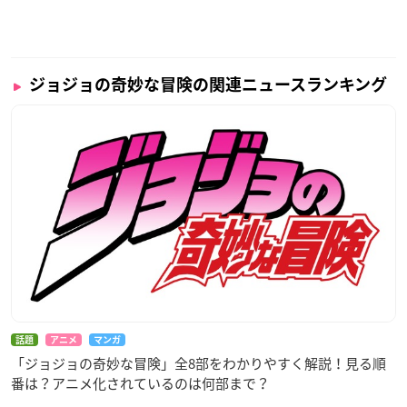
ジョジョの奇妙な冒険の関連ニュースランキング
話題
アニメ
マンガ
「ジョジョの奇妙な冒険」全8部をわかりやすく解説！見る順
番は？アニメ化されているのは何部まで？