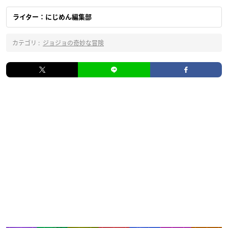
ライター：にじめん編集部
カテゴリ :
ジョジョの奇妙な冒険