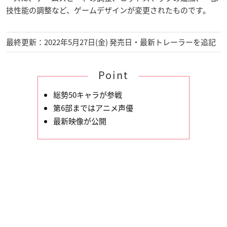
技性能の調整など、ゲームデザインが変更されたものです。
最終更新：2022年5月27日(金) 発売日・最新トレーラーを追記
Point
総勢50キャラが参戦
第6部まではアニメ声優
最新映像が公開