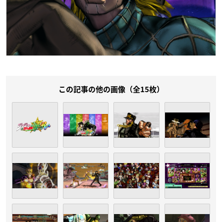
この記事の他の画像（全15枚）