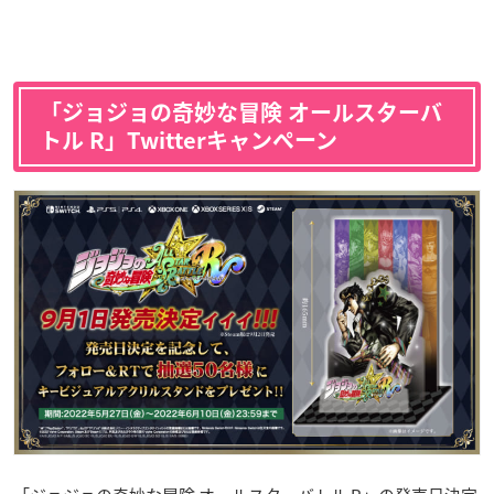
「ジョジョの奇妙な冒険 オールスターバ
トル R」Twitterキャンペーン