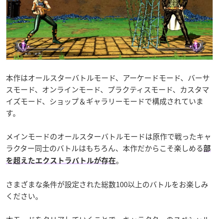
本作はオールスターバトルモード、アーケードモード、バーサ
スモード、オンラインモード、プラクティスモード、カスタマ
イズモード、ショップ＆ギャラリーモードで構成されていま
す。
メインモードのオールスターバトルモードは原作で戦ったキャ
ラクター同士のバトルはもちろん、本作だからこそ楽しめる
部
。
を超えたエクストラバトルが存在
さまざまな条件が設定された総数100以上のバトルをお楽しみ
ください。