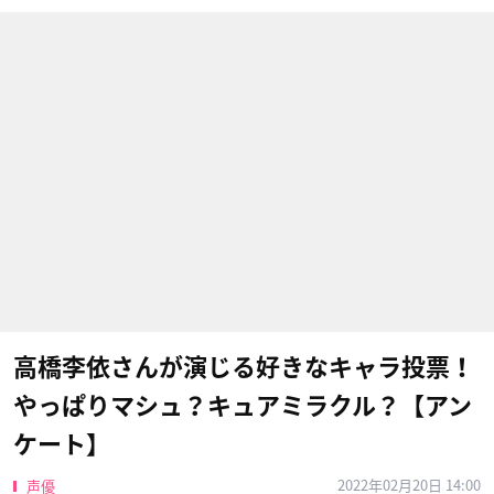
高橋李依さんが演じる好きなキャラ投票！
やっぱりマシュ？キュアミラクル？【アン
ケート】
2022年02月20日 14:00
声優