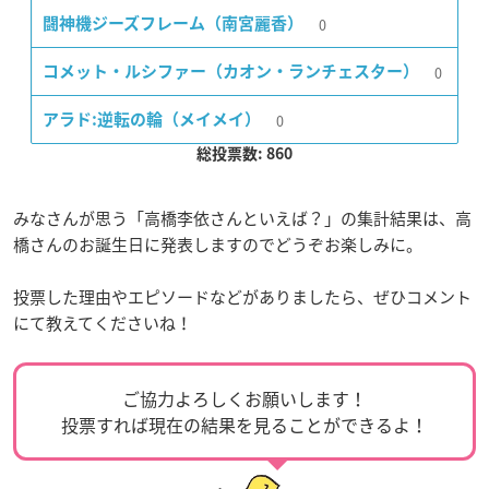
0
闘神機ジーズフレーム（南宮麗香）
0
コメット・ルシファー（カオン・ランチェスター）
0
アラド:逆転の輪（メイメイ）
総投票数: 860
みなさんが思う「高橋李依さんといえば？」の集計結果は、高
橋さんのお誕生日に発表しますのでどうぞお楽しみに。
投票した理由やエピソードなどがありましたら、ぜひコメント
にて教えてくださいね！
ご協力よろしくお願いします！
投票すれば現在の結果を見ることができるよ！