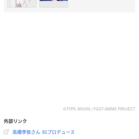
©TYPE-MOON / FGO7 ANIME PROJECT
外部リンク
高橋李依さん 81プロデュース