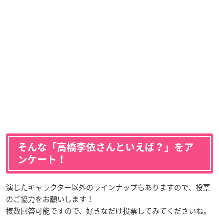
そんな「高橋李依さんといえば？」をア
ンケート！
演じたキャラクター以外のラインナップもありますので、投票
のご協力をお願いします！
複数回答可能ですので、好きなだけ投票してみてくださいね。