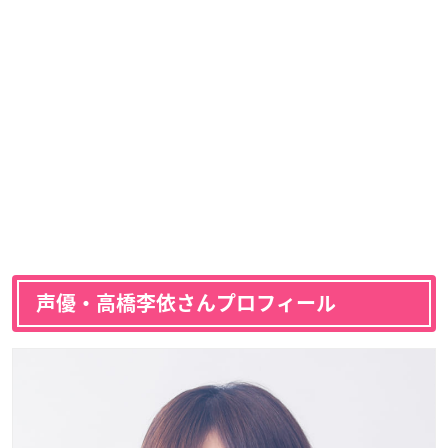
声優・高橋李依さんプロフィール