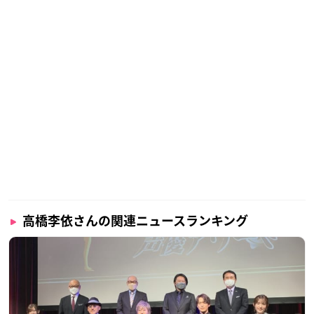
高橋李依さんの関連ニュースランキング