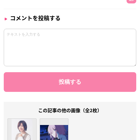
コメントを投稿する
この記事の他の画像（全2枚）