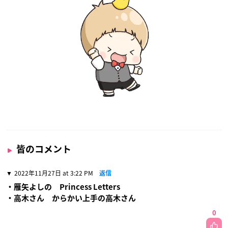
皆のコメント
2022年11月27日 at 3:22 PM
返信
・雁矢よしの Princess Letters
・高木さん からかい上手の高木さん
0