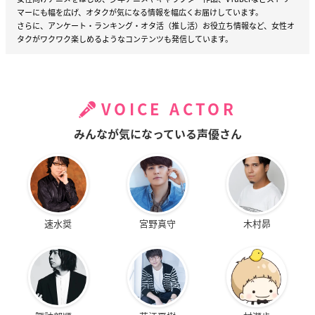
マーにも幅を広げ、オタクが気になる情報を幅広くお届けしています。
さらに、アンケート・ランキング・オタ活（推し活）お役立ち情報など、女性オ
タクがワクワク楽しめるようなコンテンツも発信しています。
VOICE ACTOR
みんなが気になっている声優さん
速水奨
宮野真守
木村昴