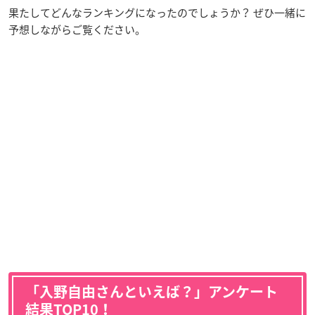
果たしてどんなランキングになったのでしょうか？ ぜひ一緒に
予想しながらご覧ください。
「入野自由さんといえば？」アンケート
結果TOP10！