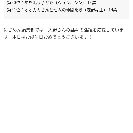
第50位：星を追う子ども（シュン、シン） 14票
第51位：オオカミさんと七人の仲間たち（森野亮士） 14票
にじめん編集部では、入野さんの益々の活躍を応援していま
す。本日はお誕生日おめでとうございます！