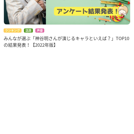
ランキング
話題
声優
みんなが選ぶ「神谷明さんが演じるキャラといえば？」TOP10
の結果発表！【2022年版】