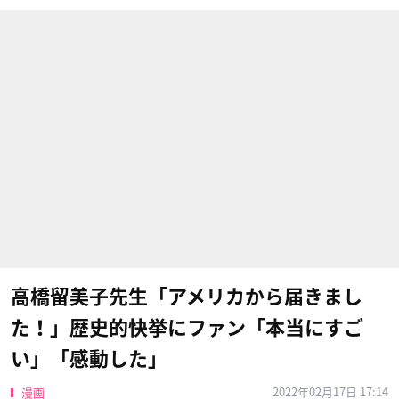
高橋留美子先生「アメリカから届きまし
た！」歴史的快挙にファン「本当にすご
い」「感動した」
2022年02月17日 17:14
漫画