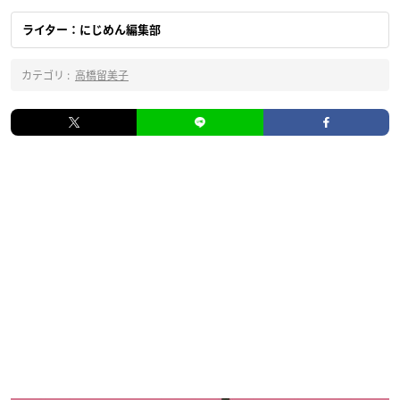
ライター：にじめん編集部
カテゴリ :
高橋留美子