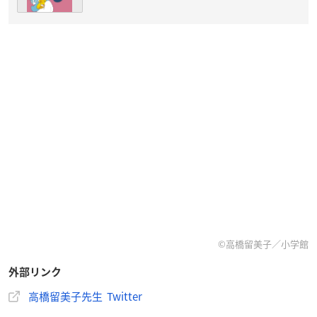
©高橋留美子／小学館
外部リンク
高橋留美子先生 Twitter