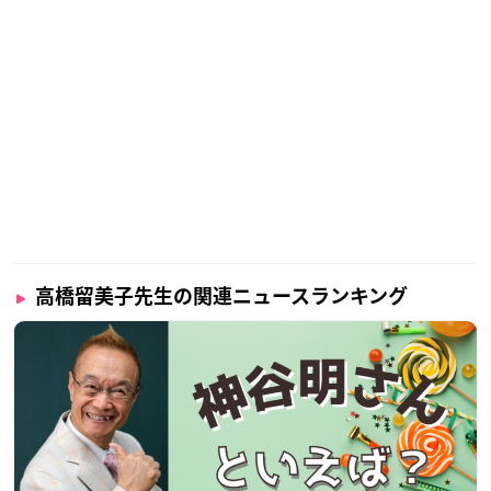
高橋留美子先生の関連ニュースランキング