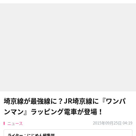
埼京線が最強線に？JR埼京線に『ワンパ
ンマン』ラッピング電車が登場！
2015年09月25日 04:19
ニュース
ライター：にじめん編集部