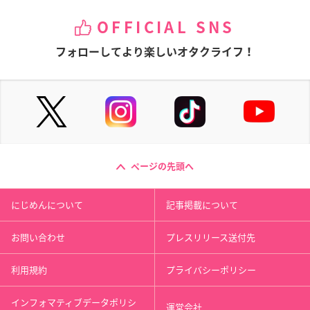
OFFICIAL SNS
フォローしてより楽しいオタクライフ！
ページの先頭へ
にじめんについて
記事掲載について
お問い合わせ
プレスリリース送付先
利用規約
プライバシーポリシー
インフォマティブデータポリシ
運営会社