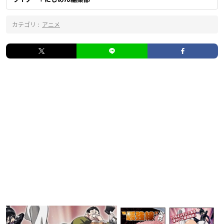
カテゴリ :
アニメ