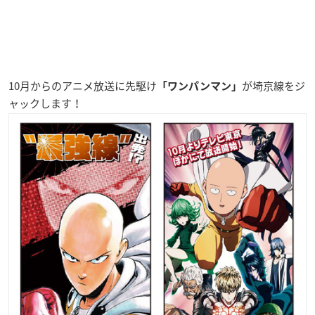
10月からのアニメ放送に先駆け
が埼京線をジ
「ワンパンマン」
ャックします！