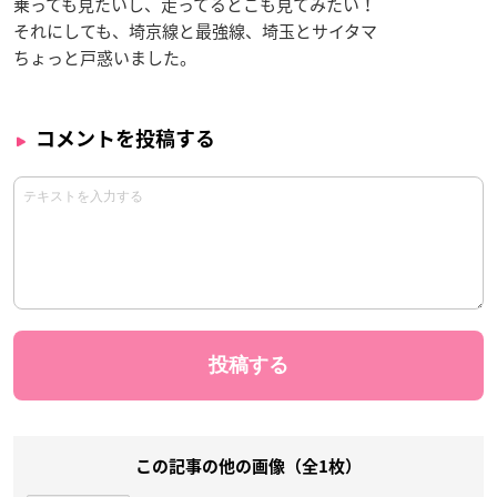
乗っても見たいし、走ってるとこも見てみたい！
それにしても、埼京線と最強線、埼玉とサイタマ
ちょっと戸惑いました。
コメントを投稿する
この記事の他の画像（全1枚）