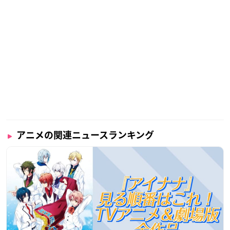
アニメの関連ニュースランキング