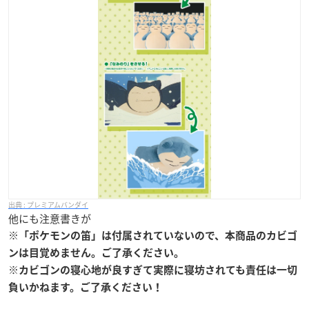
プレミアムバンダイ
他にも注意書きが
※「ポケモンの笛」は付属されていないので、本商品のカビゴ
ンは目覚めません。ご了承ください。
※カビゴンの寝心地が良すぎて実際に寝坊されても責任は一切
負いかねます。ご了承ください！