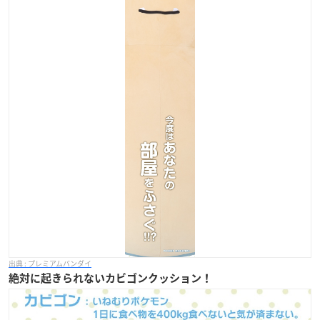
プレミアムバンダイ
絶対に起きられないカビゴンクッション！