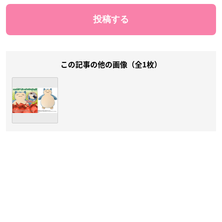
この記事の他の画像（全1枚）