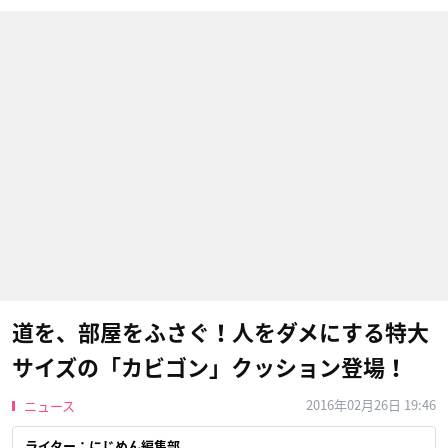
道を、部屋をふさぐ！人をダメにする特大
サイズの「カビゴン」クッション登場！
2016年02月26日 19:46
ニュース
ライター：にじめん編集部