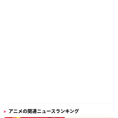
アニメの関連ニュースランキング