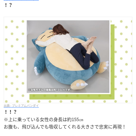
！？
プレミアムバンダイ
！！？
※上に乗っている女性の身長は約155㎝
お腹も、飛び込んでも吸収してくれる大きさで忠実に再現！