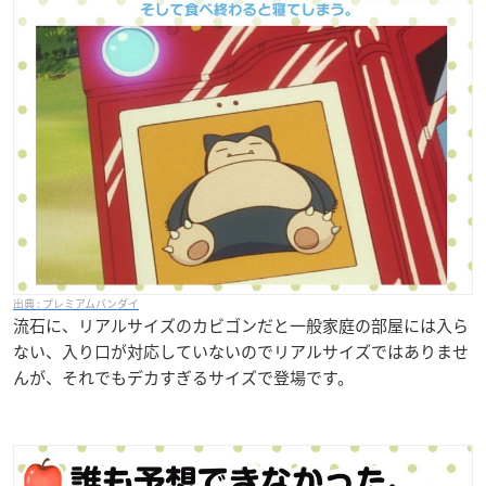
プレミアムバンダイ
流石に、リアルサイズのカビゴンだと一般家庭の部屋には入ら
ない、入り口が対応していないのでリアルサイズではありませ
んが、それでもデカすぎるサイズで登場です。