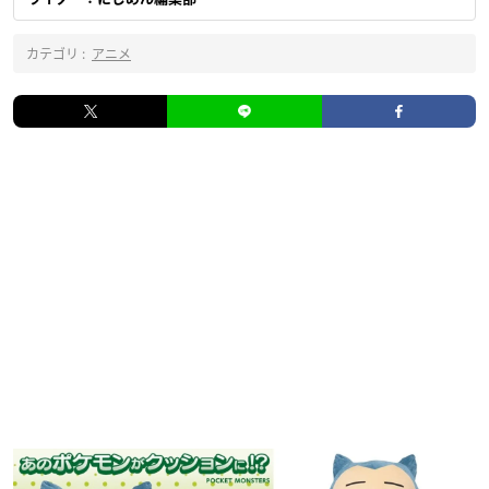
カテゴリ :
アニメ