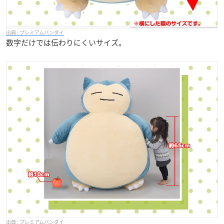
プレミアムバンダイ
数字だけでは伝わりにくいサイズ。
プレミアムバンダイ