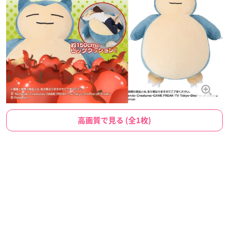
高画質で見る (全1枚)