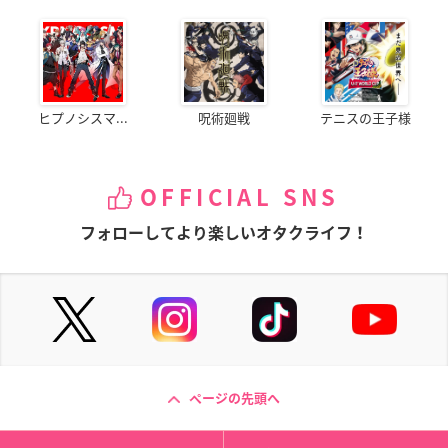
ヒプノシスマ...
呪術廻戦
テニスの王子様
OFFICIAL SNS
フォローしてより楽しいオタクライフ！
ページの先頭へ