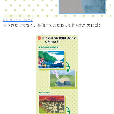
プレミアムバンダイ
大きさだけでなく、細部までこだわって作られたカビゴン。