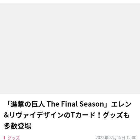
「進撃の巨人 The Final Season」エレン
&リヴァイデザインのTカード！グッズも
多数登場
2022年02月15日 12:00
グッズ