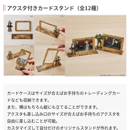
アクスタ付きカードスタンド（全12種）
カードケースはサイズが合えばお手持ちのトレーディングカー
ドなども収納できます。
また、横はもちろん縦にも立てることができます。
アクスタも差し込み口のサイズが合えばお手持ちのアクスタを
自由に差し込むことが可能。
カスタマイズして自分だけのオリジナルスタンドが作れます。