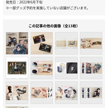
発売日：2022年6月下旬
※一部グッズ予約を実施していない店舗がございます。
この記事の他の画像（全13枚）