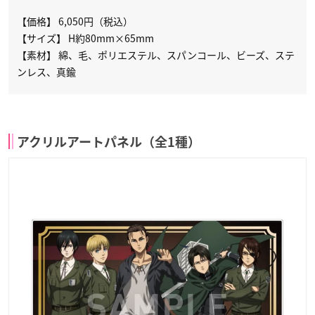
【価格】 6,050円（税込）
【サイズ】 H約80mm×65mm
【素材】 綿、毛、ポリエステル、スパンコール、ビーズ、ステ
ンレス、真鍮
アクリルアートパネル（全1種）