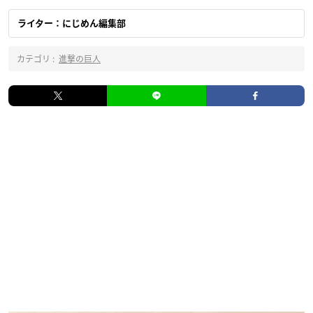
ライター：にじめん編集部
カテゴリ :
進撃の巨人