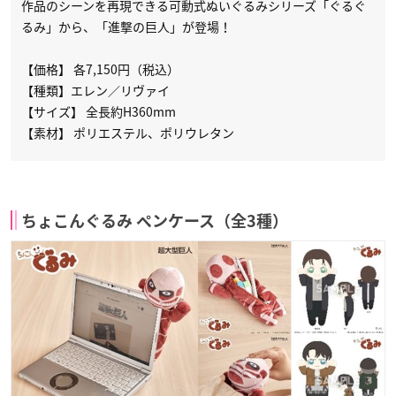
作品のシーンを再現できる可動式ぬいぐるみシリーズ「ぐるぐ
るみ」から、「進撃の巨人」が登場！
【価格】 各7,150円（税込）
【種類】エレン／リヴァイ
【サイズ】 全長約H360mm
【素材】 ポリエステル、ポリウレタン
ちょこんぐるみ ペンケース（全3種）