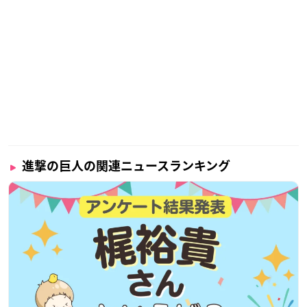
進撃の巨人の関連ニュースランキング