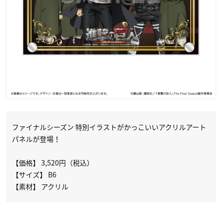
ファイナルシーズン 特別イラストがかっこいいアクリルアート
パネルが登場！
【価格】 3,520円（税込）
【サイズ】 B6
【素材】 アクリル