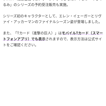
るみ」のシリーズの予約受注販売も実施。
シリーズ初のキャラクターとして、エレン・イェーガーとリヴ
ァイ・アッカーマンのファイナルシーズン姿が登場しました。
また、「Tカード（進撃の巨人）」は
モバイルTカード（スマー
されますので、表示方法は公式サイ
トフォンアプリ）でも表示
トをご確認ください。