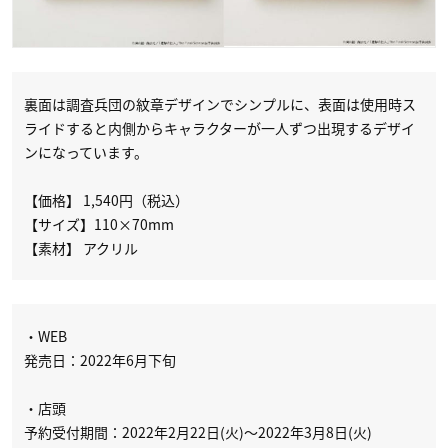
裏面は調査兵団の紋章デザインでシンプルに、表面は使用時ス
ライドすると内側からキャラクターが一人ずつ出現するデザイ
ンになっています。
【価格】 1,540円（税込）
【サイズ】110×70mm
【素材】 アクリル
・WEB
発売日：2022年6月下旬
・店頭
予約受付期間：2022年2月22日(火)～2022年3月8日(火)