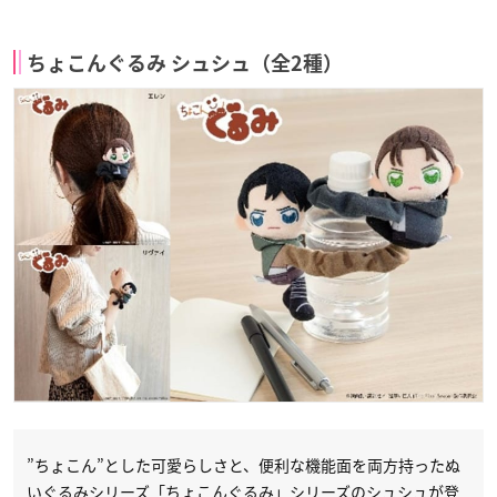
ちょこんぐるみ シュシュ（全2種）
”ちょこん”とした可愛らしさと、便利な機能面を両方持ったぬ
いぐるみシリーズ「ちょこんぐるみ」シリーズのシュシュが登