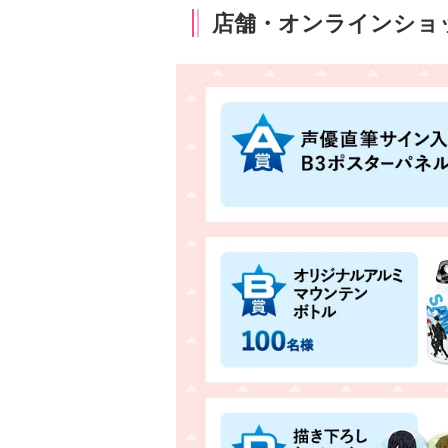
店舗・オンラインショ