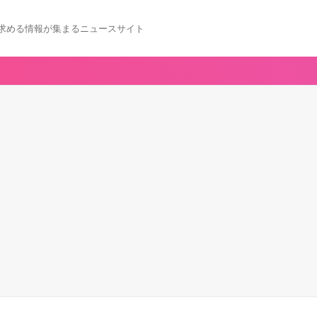
求める情報が集まるニュースサイト