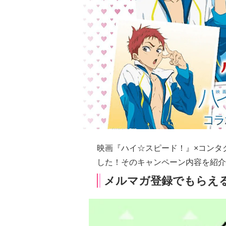
映画『ハイ☆スピード！』×コンタ
した！そのキャンペーン内容を紹介
メルマガ登録でもらえ