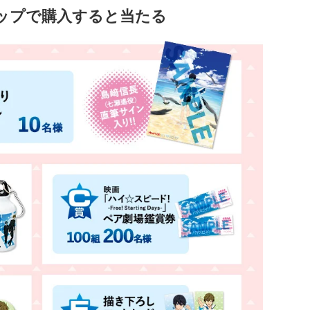
ップで購入すると当たる