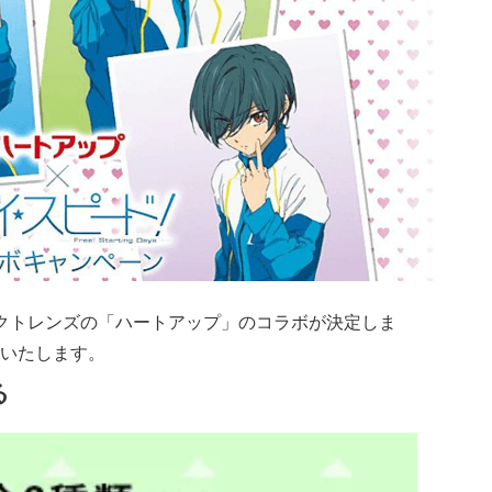
クトレンズの「ハートアップ」のコラボが決定しま
いたします。
る