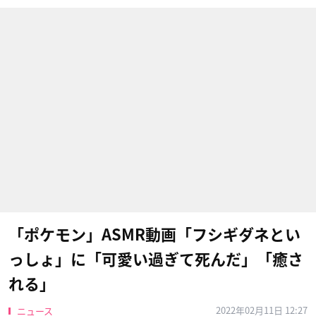
「ポケモン」ASMR動画「フシギダネとい
っしょ」に「可愛い過ぎて死んだ」「癒さ
れる」
2022年02月11日 12:27
ニュース