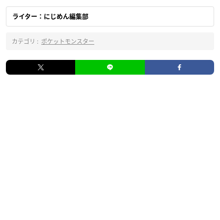
ライター：にじめん編集部
カテゴリ :
ポケットモンスター