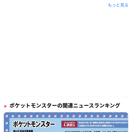
もっと見る
ポケットモンスターの関連ニュースランキング