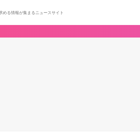
求める情報が集まるニュースサイト