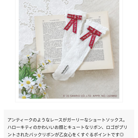
アンティークのようなレースがガーリーなショートソックス。
ハローキティのかわいいお顔とキュートなリボン、ロゴがプリ
ントされたバックリボンが乙女心をくすぐるポイントです◎