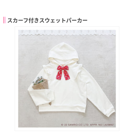
スカーフ付きスウェットパーカー