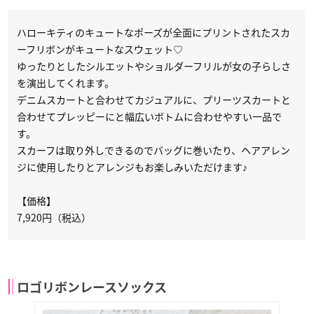
ハローキティのキュートなポーズが全面にプリントされたスカ
ーフリボンがキュートなスウェット♡
ゆったりとしたシルエットやショルダーフリルが女の子らしさ
を演出してくれます。
デニムスカートと合わせてカジュアルに、プリーツスカートと
合わせてプレッピーにと幅広いボトムに合わせやすい一品で
す。
スカーフは取り外しできるのでバッグに巻いたり、ヘアアレン
ジに使用したりとアレンジもお楽しみいただけます♪
【価格】
7,920円（税込）
ロゴリボンレースソックス