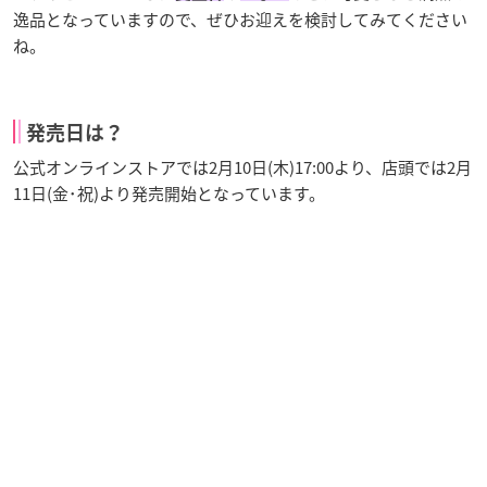
逸品となっていますので、ぜひお迎えを検討してみてください
ね。
発売日は？
公式オンラインストアでは2月10日(木)17:00より、店頭では2月
11日(金･祝)より発売開始となっています。