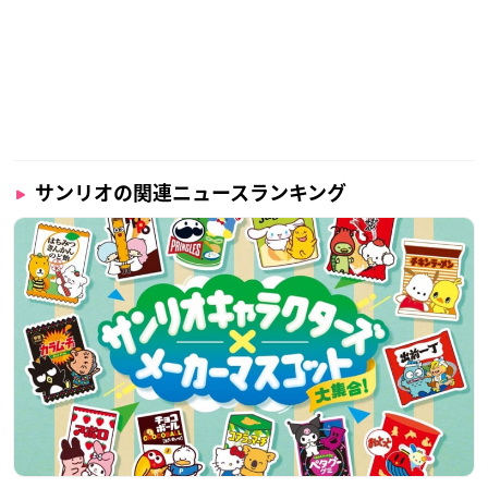
サンリオの関連ニュースランキング