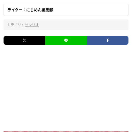
ライター：にじめん編集部
カテゴリ :
サンリオ