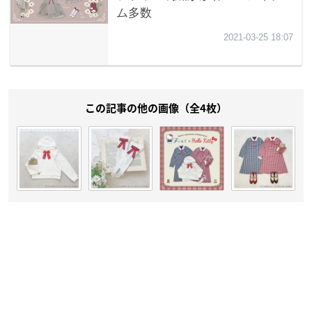
この記事の他の画像（全4枚）