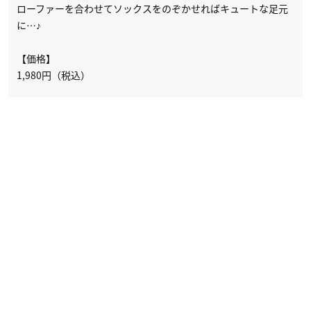
ローファーを合わせてソックスをのぞかせればキュートな足元
に…♪
【価格】
1,980円（税込）