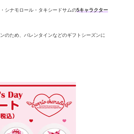
・シナモロール・タキシードサムの
5キャラクター
ンのため、バレンタインなどのギフトシーズンに