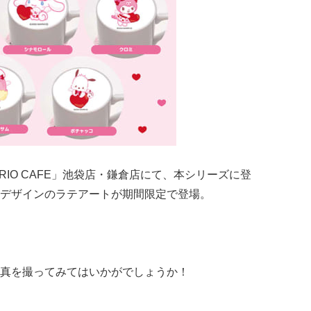
NRIO CAFE」池袋店・鎌倉店にて、本シリーズに登
デザインのラテアートが期間限定で登場。
真を撮ってみてはいかがでしょうか！