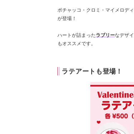
ポチャッコ・クロミ・マイメロディ
が登場！
ハートが詰まった
ラブリー
なデザイ
もオススメです。
ラテアートも登場！