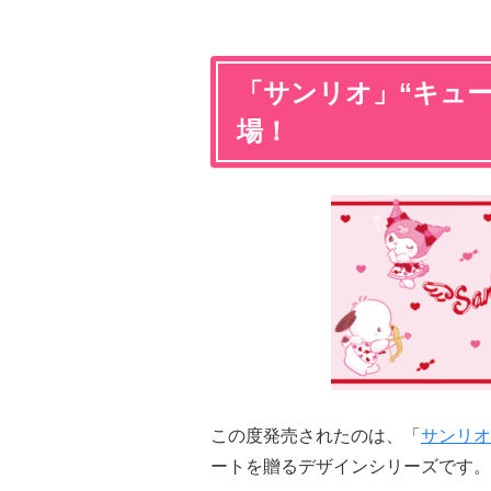
「サンリオ」“キュ
場！
この度発売されたのは、「
サンリオ
ートを贈るデザインシリーズです。