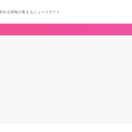
求める情報が集まるニュースサイト