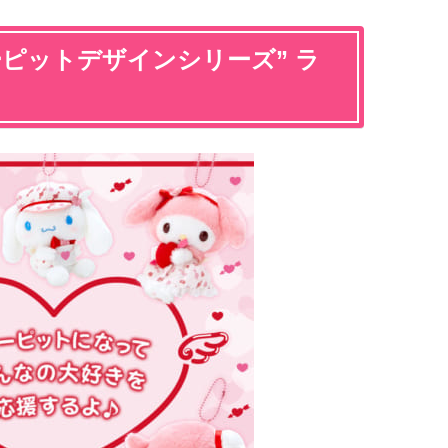
ピットデザインシリーズ” ラ