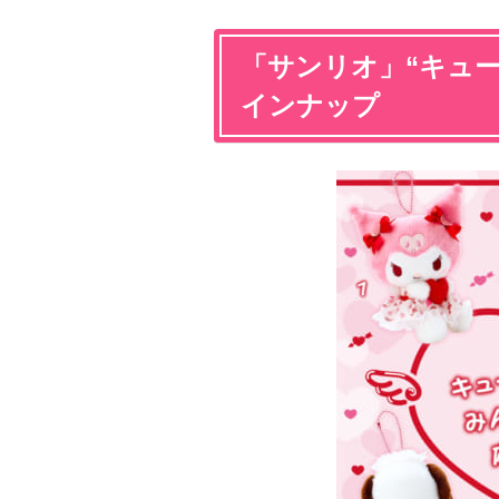
「サンリオ」“キュー
インナップ