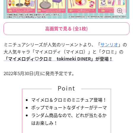
高画質で見る (全1枚)
ミニチュアシリーズが人気のリーメントより、「
サンリオ
」の
大人気キャラ「マイメロディ（マイメロ）」と「クロミ」の
「マイメロディ♡クロミ tokimeki DINER」が登場！
2022年5月30日(月)に発売予定です。
Point
マイメロ＆クロミのミニチュア登場！
ポップでキュートなダイナーがテーマ
ランダム商品なので、どれが当たるか
はお楽しみ！