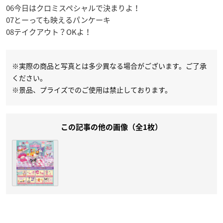
06今日はクロミスペシャルで決まりよ！
07とーっても映えるパンケーキ
08テイクアウト？OKよ！
※実際の商品と写真とは多少異なる場合がございます。ご了承
ください。
※景品、プライズでのご使用は禁止しております。
この記事の他の画像（全1枚）