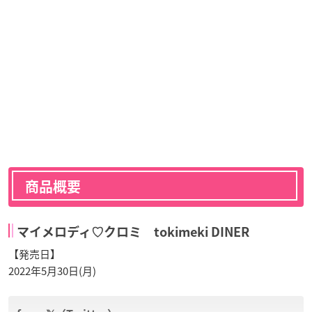
商品概要
マイメロディ♡クロミ tokimeki DINER
【発売日】
2022年5月30日(月)