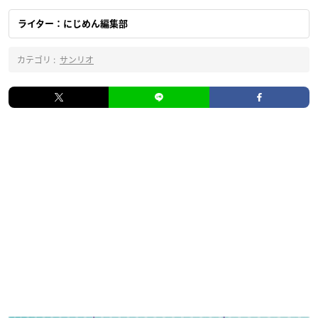
ライター：にじめん編集部
カテゴリ :
サンリオ