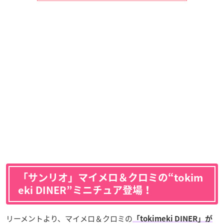
「サンリオ」マイメロ＆クロミの“tokim
eki DINER”ミニチュア登場！
リーメントより、マイメロ＆クロミの
「tokimeki DINER」が