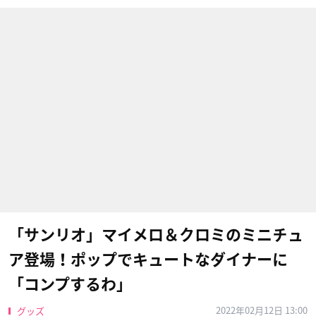
「サンリオ」マイメロ＆クロミのミニチュ
ア登場！ポップでキュートなダイナーに
「コンプするわ」
2022年02月12日 13:00
グッズ