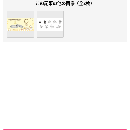
この記事の他の画像（全2枚）