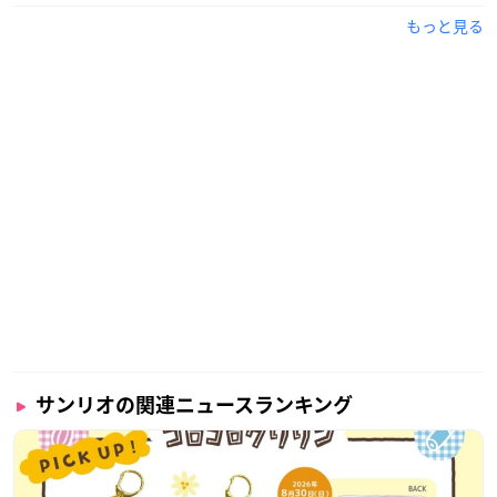
もっと見る
サンリオの関連ニュースランキング