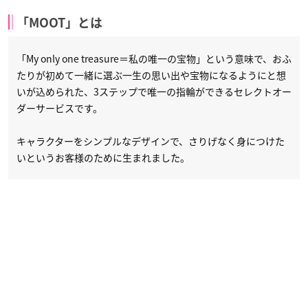
「MOOT」とは
「My only one treasure＝私の唯一の宝物」という意味で、おふ
たりが初めて一緒に選ぶ一生の思い出や宝物になるようにと想
いが込められた、3ステップで唯一の指輪ができるセレクトオー
ダーサービスです。
キャラクターをシンプルなデザインで、さりげなく身につけた
いというお客様のために生まれました。