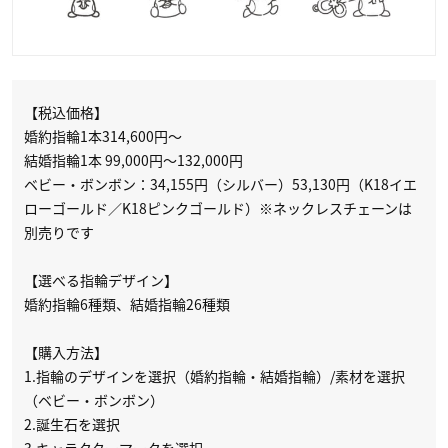
【税込価格】
婚約指輪1本314,600円～
結婚指輪1本 99,000円～132,000円
ベビー・ボンボン：34,155円（シルバー）53,130円（K18イエ
ローゴールド／K18ピンクゴールド）※ネックレスチェーンは
別売りです
【選べる指輪デザイン】
婚約指輪6種類、結婚指輪26種類
【購入方法】
1.指輪のデザインを選択（婚約指輪・結婚指輪）/素材を選択
（ベビー・ボンボン）
2.誕生石を選択