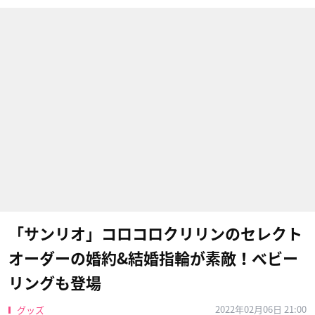
「サンリオ」コロコロクリリンのセレクト
オーダーの婚約&結婚指輪が素敵！ベビー
リングも登場
2022年02月06日 21:00
グッズ