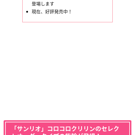
登場します
現在、好評発売中！
「サンリオ」コロコロクリリンのセレク