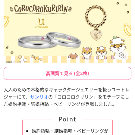
高画質で見る (全2枚)
大人のための本格的なキャラクタージュエリーを扱うユートレ
ジャーにて、
サンリオ
の「コロコロクリリン」をモチーフにし
た婚約指輪・結婚指輪・ベビーリングが登場しました。
Point
婚約指輪・結婚指輪・ベビーリングが