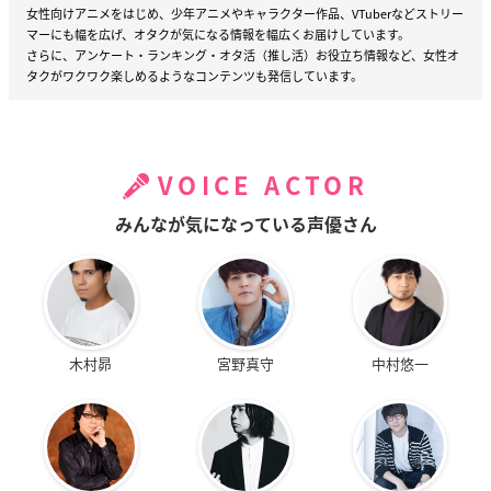
女性向けアニメをはじめ、少年アニメやキャラクター作品、VTuberなどストリー
マーにも幅を広げ、オタクが気になる情報を幅広くお届けしています。
さらに、アンケート・ランキング・オタ活（推し活）お役立ち情報など、女性オ
タクがワクワク楽しめるようなコンテンツも発信しています。
VOICE ACTOR
みんなが気になっている声優さん
木村昴
宮野真守
中村悠一