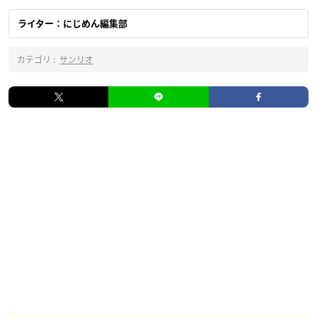
ライター：にじめん編集部
カテゴリ :
サンリオ