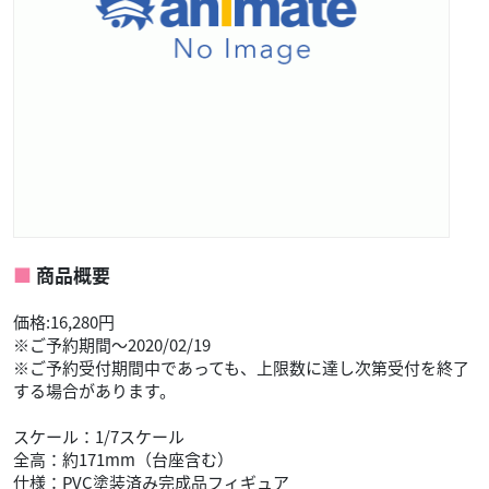
商品概要
価格:16,280円
※ご予約期間～2020/02/19
※ご予約受付期間中であっても、上限数に達し次第受付を終了
する場合があります。
スケール：1/7スケール
全高：約171mm（台座含む）
仕様：PVC塗装済み完成品フィギュア