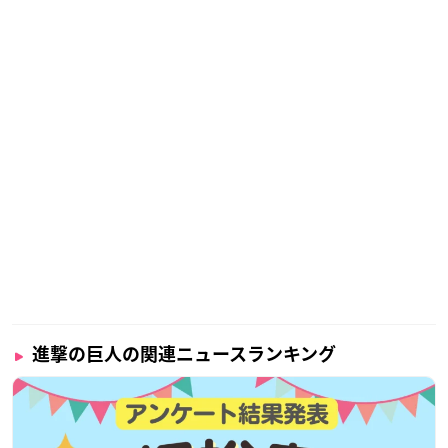
進撃の巨人の関連ニュースランキング