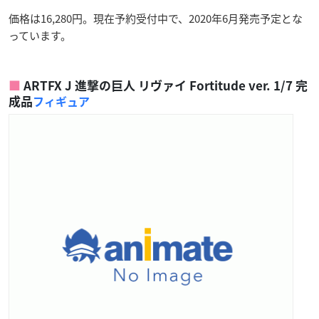
価格は16,280円。現在予約受付中で、2020年6月発売予定とな
っています。
ARTFX J 進撃の巨人 リヴァイ Fortitude ver. 1/7 完
成品
フィギュア