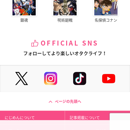
銀魂
呪術廻戦
名探偵コナン
OFFICIAL SNS
フォローしてより楽しいオタクライフ！
ページの先頭へ
にじめんについて
記事掲載について