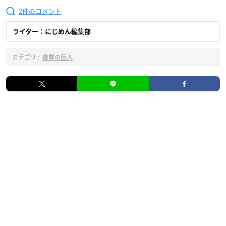
2
ライター：にじめん編集部
カテゴリ :
進撃の巨人