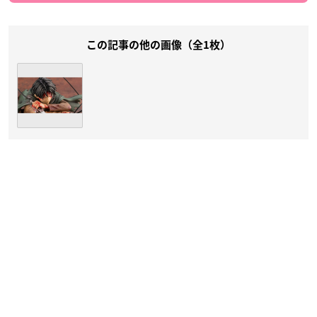
この記事の他の画像（全1枚）