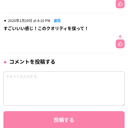
2020年1月29日 at 8:10 PM
返信
すごいいい感じ！このクオリティを保って！
0
コメントを投稿する