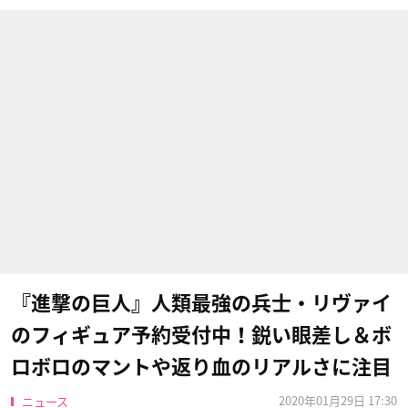
『進撃の巨人』人類最強の兵士・リヴァイ
のフィギュア予約受付中！鋭い眼差し＆ボ
ロボロのマントや返り血のリアルさに注目
2020年01月29日 17:30
ニュース