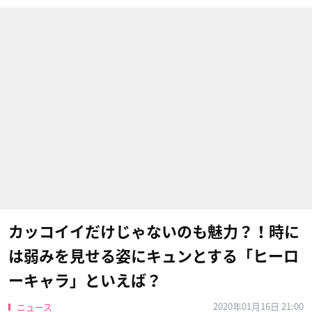
カッコイイだけじゃないのも魅力？！時に
は弱みを見せる姿にキュンとする「ヒーロ
ーキャラ」といえば？
2020年01月16日 21:00
ニュース