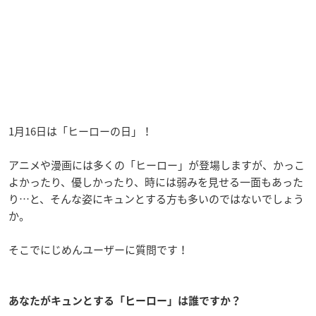
1月16日は「ヒーローの日」！
アニメや漫画には多くの「ヒーロー」が登場しますが、かっこ
よかったり、優しかったり、時には弱みを見せる一面もあった
り…と、そんな姿にキュンとする方も多いのではないでしょう
か。
そこでにじめんユーザーに質問です！
あなたがキュンとする「ヒーロー」は誰ですか？