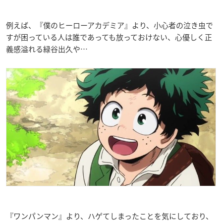
例えば、『僕のヒーローアカデミア』より、小心者の泣き虫で
すが困っている人は誰であっても放っておけない、心優しく正
義感溢れる緑谷出久や…
『ワンパンマン』より、ハゲてしまったことを気にしており、