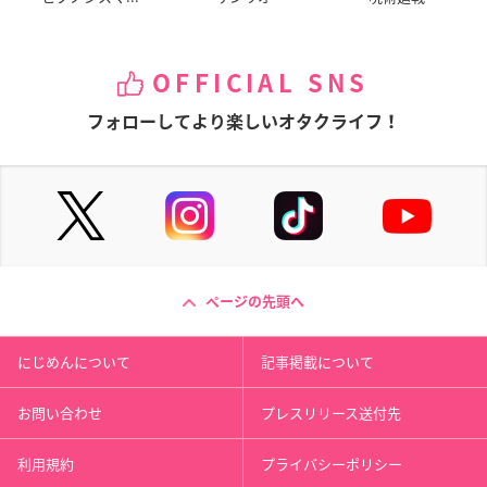
OFFICIAL SNS
フォローしてより楽しいオタクライフ！
ページの先頭へ
にじめんについて
記事掲載について
お問い合わせ
プレスリリース送付先
利用規約
プライバシーポリシー