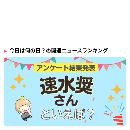
今日は何の日？の関連ニュースランキング