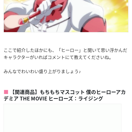
ここで紹介したほかにも、「ヒーロー」と聞いて思い浮かんだ
キャラクターがいればコメントにて教えてくださいね。
みんなでわいわい盛り上がりましょう♪
【関連商品】もちもちマスコット 僕のヒーローアカ
デミア THE MOVIE ヒーローズ：ライジング