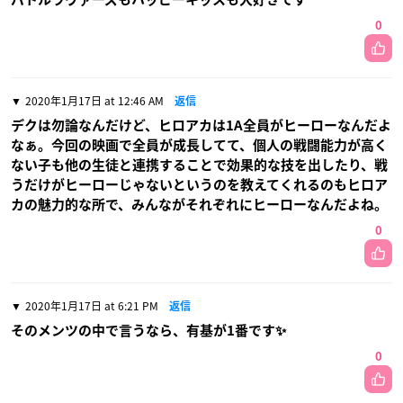
0
2020年1月17日 at 12:46 AM
返信
デクは勿論なんだけど、ヒロアカは1A全員がヒーローなんだよ
なぁ。今回の映画で全員が成長してて、個人の戦闘能力が高く
ない子も他の生徒と連携することで効果的な技を出したり、戦
うだけがヒーローじゃないというのを教えてくれるのもヒロア
カの魅力的な所で、みんながそれぞれにヒーローなんだよね。
0
2020年1月17日 at 6:21 PM
返信
そのメンツの中で言うなら、有基が1番です✨
0