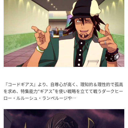
『コードギアス』より、自尊心が高く、理知的＆理性的で孤高
を求め、特集能力“ギアス”を使い戦略を立てて戦うダークヒー
ロー・ルルーシュ・ランペルージや…