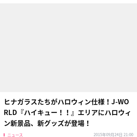
ヒナガラスたちがハロウィン仕様！J-WO
RLD『ハイキュー！！』エリアにハロウィ
ン新景品、新グッズが登場！
2015年09月24日 21:00
ニュース