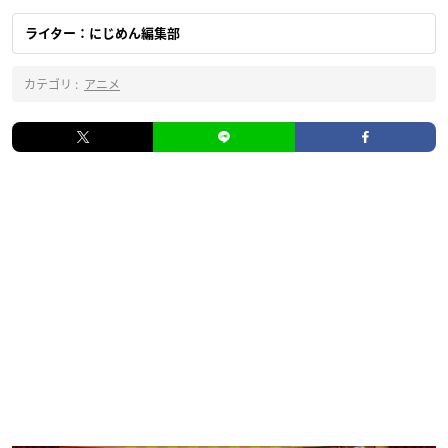
ライター：にじめん編集部
カテゴリ :
アニメ