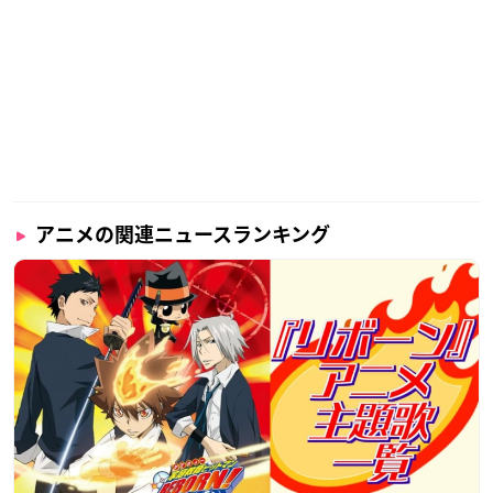
アニメの関連ニュースランキング