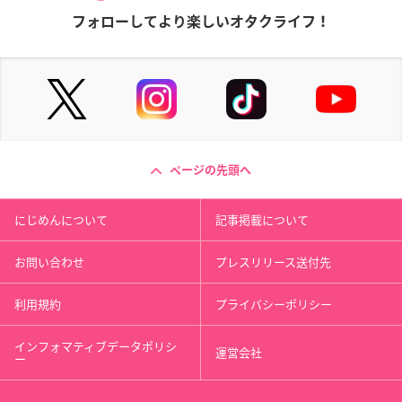
フォローしてより楽しいオタクライフ！
ページの先頭へ
にじめんについて
記事掲載について
お問い合わせ
プレスリリース送付先
利用規約
プライバシーポリシー
インフォマティブデータポリシ
運営会社
ー