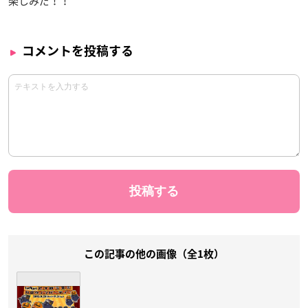
楽しみだ！！
コメントを投稿する
この記事の他の画像（全1枚）