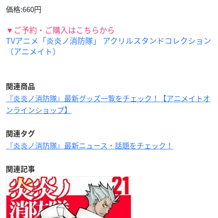
価格:660円
▼ご予約・ご購入はこちらから
TVアニメ「炎炎ノ消防隊」 アクリルスタンドコレクション
（アニメイト）
関連商品
『炎炎ノ消防隊』最新グッズ一覧をチェック！【アニメイトオ
ンラインショップ】
関連タグ
『炎炎ノ消防隊』最新ニュース・話題をチェック！
関連記事