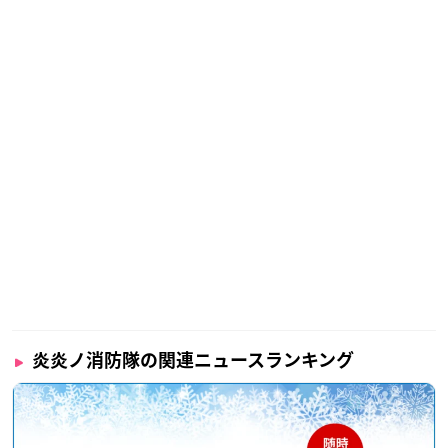
炎炎ノ消防隊の関連ニュースランキング