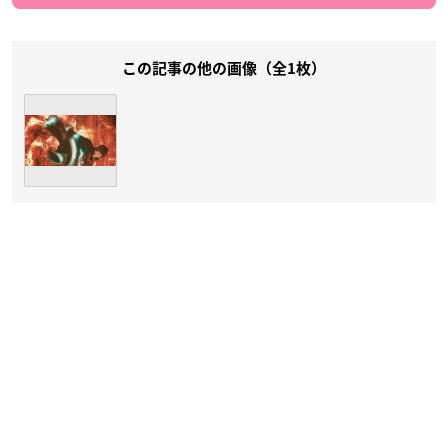
この記事の他の画像（全1枚）