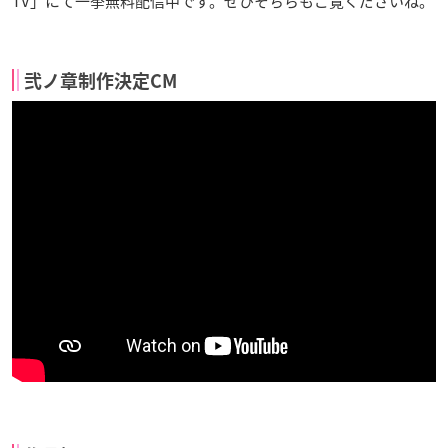
TV」にて一挙無料配信中です。ぜひそちらもご覧くださいね。
弐ノ章制作決定CM