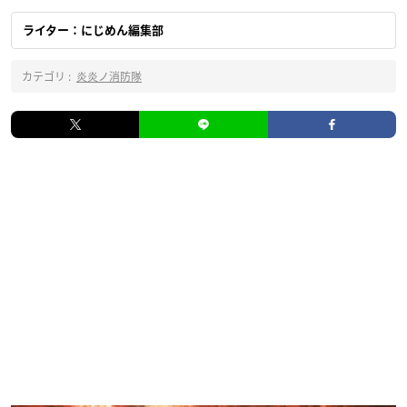
ライター：にじめん編集部
カテゴリ :
炎炎ノ消防隊