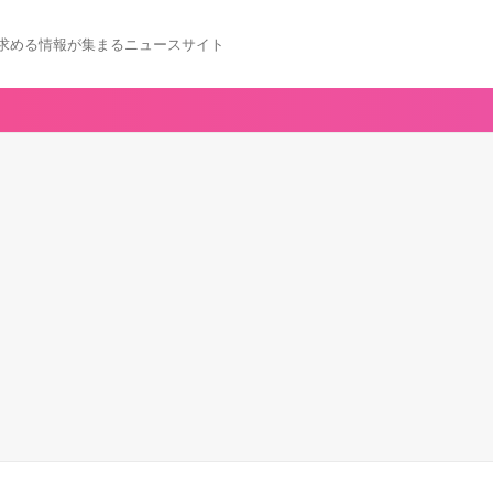
求める情報が集まるニュースサイト