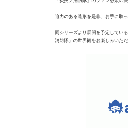
『炎炎ノ消防隊』のファン必須の決
迫力のある造形を是非、お手に取っ
同シリーズより展開を予定している「
消防隊』の世界観をお楽しみいただ