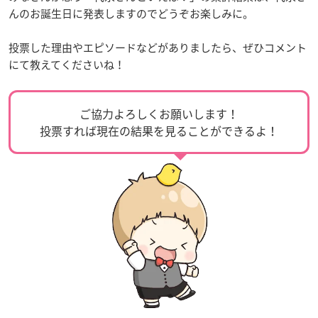
んのお誕生日に発表しますのでどうぞお楽しみに。
投票した理由やエピソードなどがありましたら、ぜひコメント
にて教えてくださいね！
ご協力よろしくお願いします！
投票すれば現在の結果を見ることができるよ！