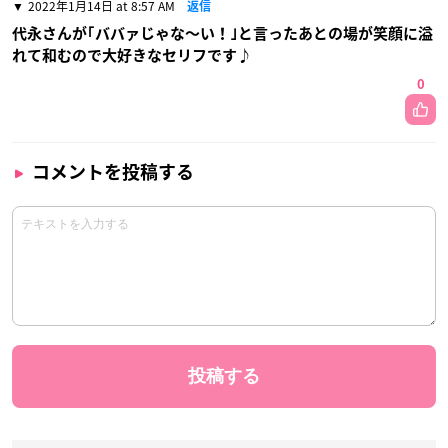
2022年1月14日 at 8:57 AM
返信
代永さんが｢ババァじゃな〜い！｣と言ったあとの場が笑顔に溢
れて和むので大好きなセリフです♪
0
コメントを投稿する