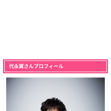
代永翼さんプロフィール