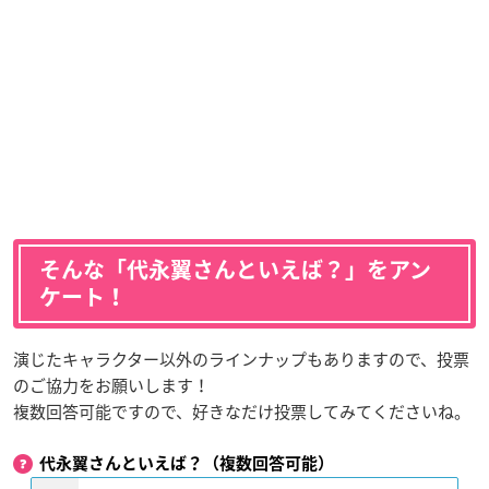
そんな「代永翼さんといえば？」をアン
ケート！
演じたキャラクター以外のラインナップもありますので、投票
のご協力をお願いします！
複数回答可能ですので、好きなだけ投票してみてくださいね。
代永翼さんといえば？（複数回答可能）