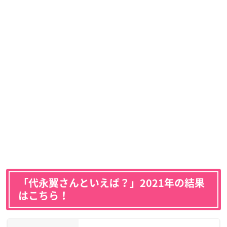
「代永翼さんといえば？」2021年の結果
はこちら！