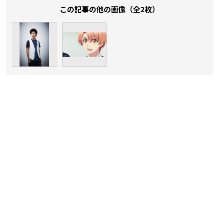
この記事の他の画像（全2枚）