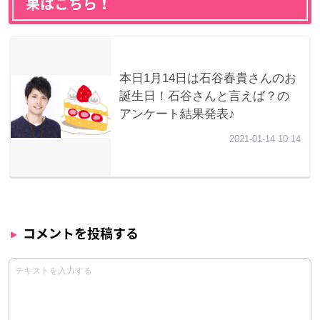
果はこちら！
コメントを投稿する