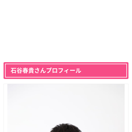
石谷春貴さんプロフィール