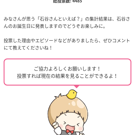
総投票数: 4485
みなさんが思う「石谷さんといえば？」の集計結果は、石谷さ
んのお誕生日に発表しますのでどうぞお楽しみに。
投票した理由やエピソードなどがありましたら、ぜひコメント
にて教えてくださいね！
ご協力よろしくお願いします！
投票すれば現在の結果を見ることができるよ！