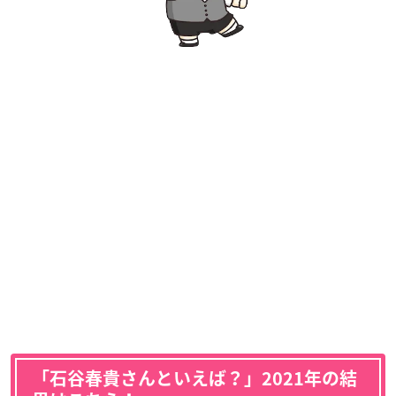
「石谷春貴さんといえば？」2021年の結