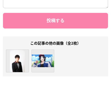
この記事の他の画像（全2枚）