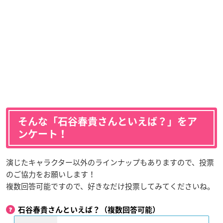
そんな「石谷春貴さんといえば？」をア
ンケート！
演じたキャラクター以外のラインナップもありますので、投票
のご協力をお願いします！
複数回答可能ですので、好きなだけ投票してみてくださいね。
石谷春貴さんといえば？（複数回答可能）