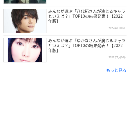
みんなが選ぶ「八代拓さんが演じるキャラ
といえば？」TOP10の結果発表！【2022
年版】
2022年1月06日
みんなが選ぶ「ゆかなさんが演じるキャラ
といえば？」TOP10の結果発表！【2022
年版】
2022年1月06日
もっと見る