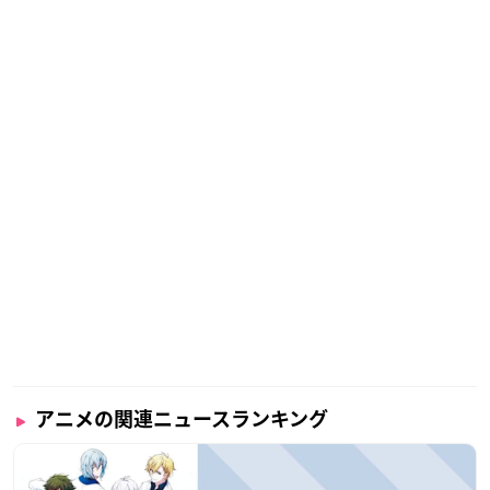
アニメの関連ニュースランキング