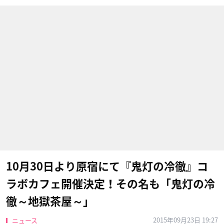
10月30日より原宿にて『鬼灯の冷徹』コ
ラボカフェ開催決定！その名も「鬼灯の冷
徹～地獄茶屋～」
2015年09月23日 19:27
ニュース