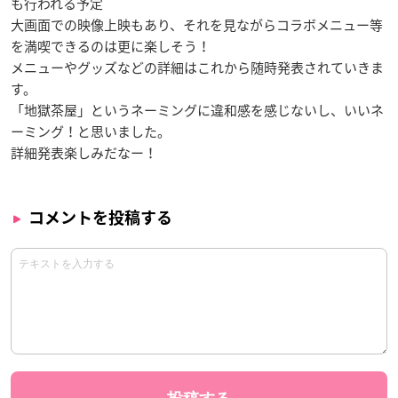
も行われる予定
大画面での映像上映もあり、それを見ながらコラボメニュー等
を満喫できるのは更に楽しそう！
メニューやグッズなどの詳細はこれから随時発表されていきま
す。
「地獄茶屋」というネーミングに違和感を感じないし、いいネ
ーミング！と思いました。
詳細発表楽しみだなー！
コメントを投稿する