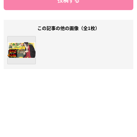
この記事の他の画像（全1枚）