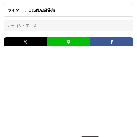
ライター：にじめん編集部
カテゴリ :
アニメ