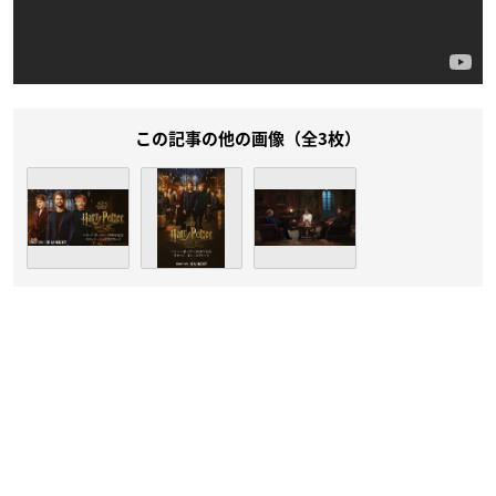
この記事の他の画像（全3枚）