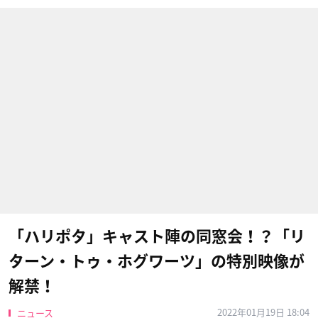
「ハリポタ」キャスト陣の同窓会！？「リ
ターン・トゥ・ホグワーツ」の特別映像が
解禁！
2022年01月19日 18:04
ニュース