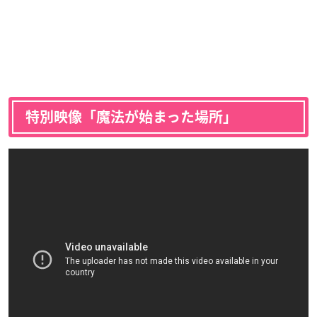
特別映像「魔法が始まった場所」