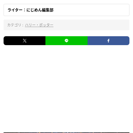
ライター：にじめん編集部
カテゴリ :
ハリー・ポッター