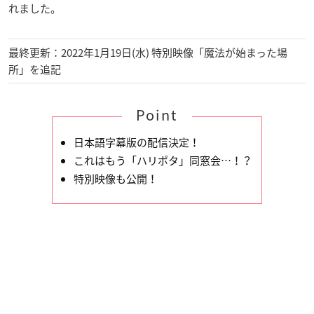
れました。
最終更新：2022年1月19日(水) 特別映像「魔法が始まった場
所」を追記
Point
日本語字幕版の配信決定！
これはもう「ハリポタ」同窓会…！？
特別映像も公開！