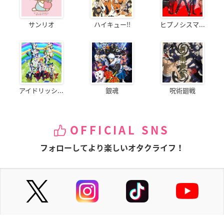
サンリオ
ハイキュー!!
ヒプノシスマ...
アイドリッシ...
銀魂
呪術廻戦
OFFICIAL SNS
フォローしてより楽しいオタクライフ！