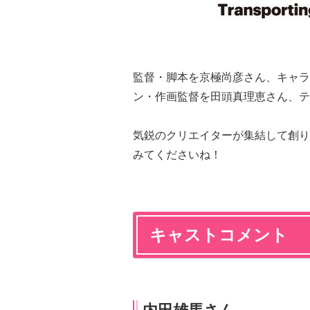
監督・脚本を京極尚彦さん、キャラ
ン・作画監督を田頭真理恵さん、テ
気鋭のクリエイターが集結して創り
みてくださいね！
キャストコメント