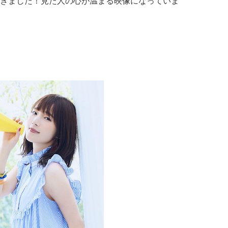
きました！見た人の心が温まる映像になっていま