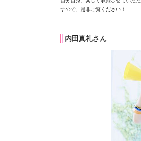
自分自身、楽しく収録させていただ
すので、是非ご覧ください！
内田真礼さん