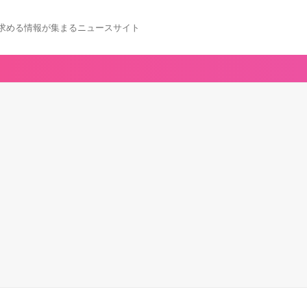
求める情報が集まるニュースサイト