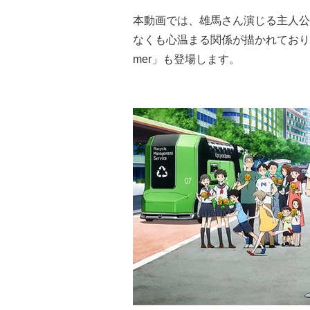
本動画では、雄馬さん演じる主人公
なくも心温まる関係が描かれており、
mer」も登場します。