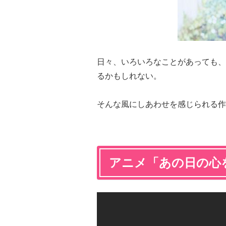
日々、いろいろなことがあっても、
るかもしれない。
そんな風にしあわせを感じられる作
アニメ「あの日の心を