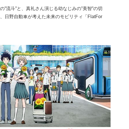
の”流斗”と、真礼さん演じる幼なじみの”
美智”の切
日野自動車が考えた未来のモビリティ「FlatFor