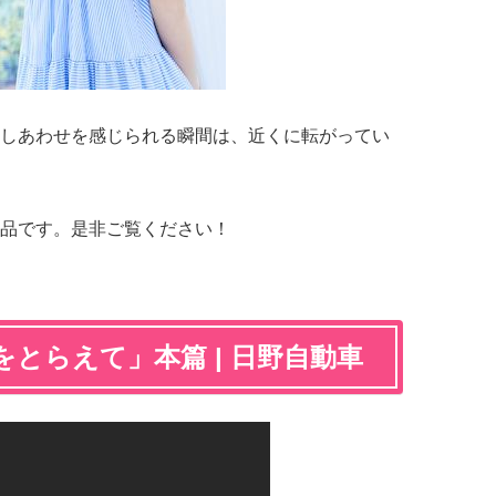
しあわせを感じられる瞬間は、近くに転がってい
品です。是非ご覧ください！
とらえて」本篇 | 日野自動車