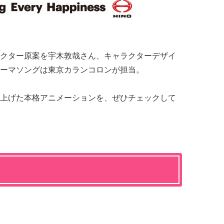
クター原案を宇木敦哉さん、キャラクターデザイ
ーマソングは東京カランコロンが担当。
上げた本格アニメーションを、ぜひチェックして