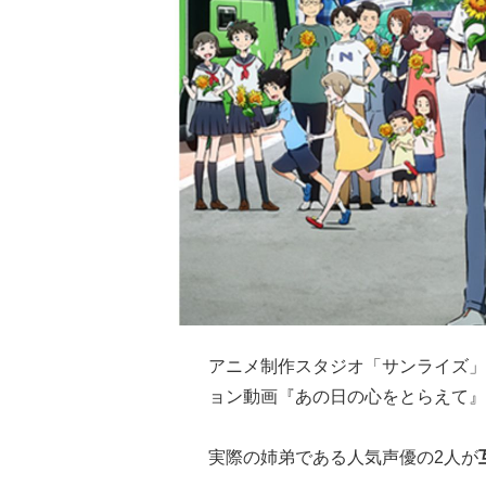
アニメ制作スタジオ「サンライズ」
ョン動画『あの日の心をとらえて』
実際の姉弟である人気声優の2人が