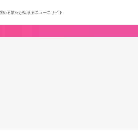
求める情報が集まるニュースサイト