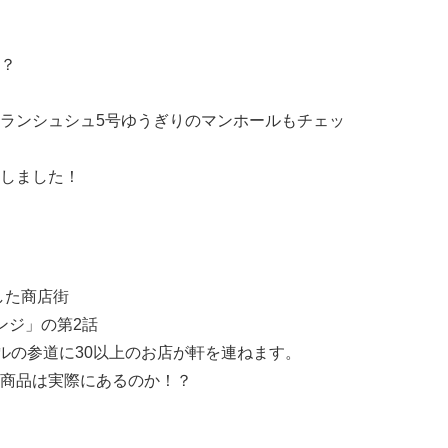
？
ランシュシュ5号ゆうぎりのマンホールもチェッ
しました！
した商店街
ンジ」の第2話
ルの参道に30以上のお店が軒を連ねます。
商品は実際にあるのか！？