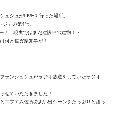
シュシュがLIVEを行った場所。
ンジ」の第4話、
リーナ！現実ではまだ建設中の建物！？
は何と佐賀県知事が！
フランシュシュがラジオ放送をしていたラジオ
らせていただきました！
とエフエム佐賀の思い出シーンをたっぷりと語っ