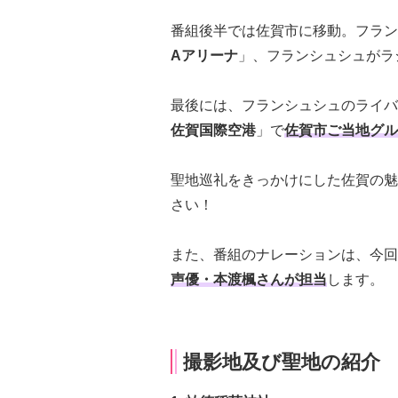
番組後半では佐賀市に移動。フラン
Aアリーナ
」、フランシュシュがラ
最後には、フランシュシュのライバ
佐賀国際空港
」で
佐賀市ご当地グル
聖地巡礼をきっかけにした佐賀の魅
さい！
また、番組のナレーションは、今回
声優・本渡楓さんが担当
します。
撮影地及び聖地の紹介