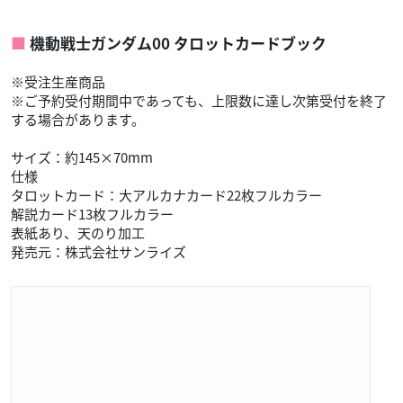
機動戦士ガンダム00 タロットカードブック
※受注生産商品
※ご予約受付期間中であっても、上限数に達し次第受付を終了
する場合があります。
サイズ：約145×70mm
仕様
タロットカード：大アルカナカード22枚フルカラー
解説カード13枚フルカラー
表紙あり、天のり加工
発売元：株式会社サンライズ