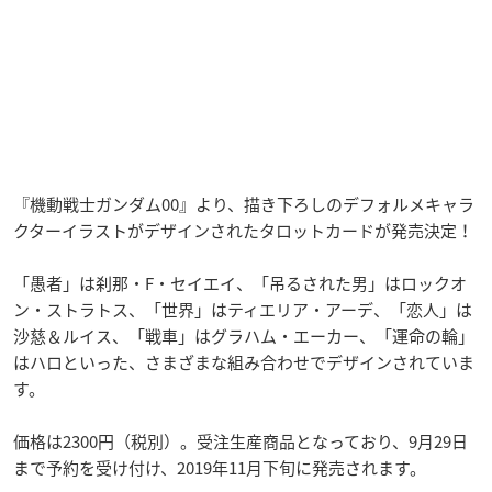
『機動戦士ガンダム00』より、描き下ろしのデフォルメキャラ
クターイラストがデザインされたタロットカードが発売決定！
「愚者」は刹那・F・セイエイ、「吊るされた男」はロックオ
ン・ストラトス、「世界」はティエリア・アーデ、「恋人」は
沙慈＆ルイス、「戦車」はグラハム・エーカー、「運命の輪」
はハロといった、さまざまな組み合わせでデザインされていま
す。
価格は2300円（税別）。受注生産商品となっており、9月29日
まで予約を受け付け、2019年11月下旬に発売されます。