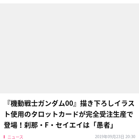
『機動戦士ガンダム00』描き下ろしイラス
ト使用のタロットカードが完全受注生産で
登場！刹那・F・セイエイは「愚者」
2019年09月23日 20:30
ニュース