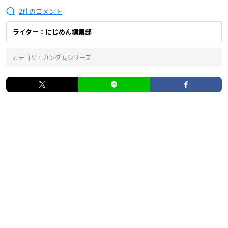
2
ライター：にじめん編集部
カテゴリ :
ガンダムシリーズ