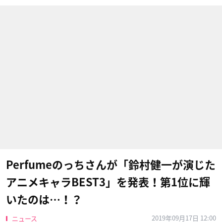
Perfumeのっちさんが「鈴村健一が演じた
アニメキャラBEST3」を発表！第1位に輝
いたのは…！？
2019年09月17日 12:00
ニュース