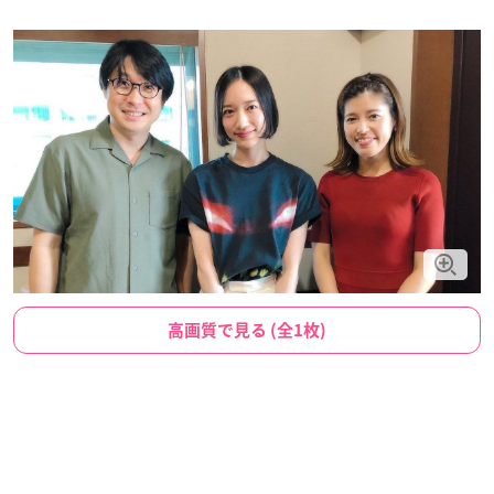
高画質で見る (全1枚)