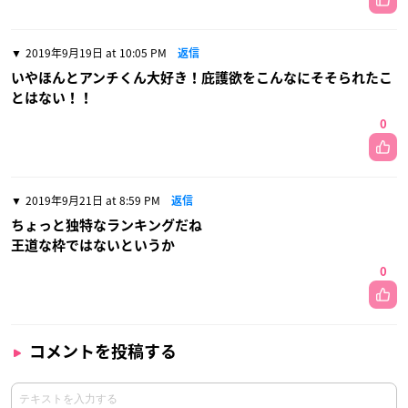
2019年9月19日 at 10:05 PM
返信
いやほんとアンチくん大好き！庇護欲をこんなにそそられたこ
とはない！！
0
2019年9月21日 at 8:59 PM
返信
ちょっと独特なランキングだね
王道な枠ではないというか
0
コメントを投稿する