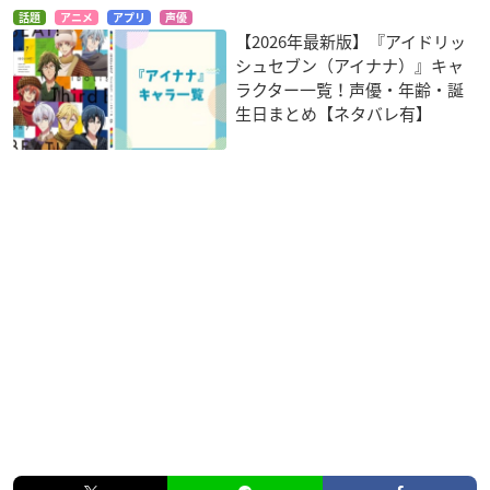
話題
アニメ
アプリ
声優
【2026年最新版】『アイドリッ
シュセブン（アイナナ）』キャ
ラクター一覧！声優・年齢・誕
生日まとめ【ネタバレ有】