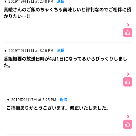
2019年9月17日 at 2:48 PM
返信
真綾さんのご飯めちゃくちゃ美味しいと評判なのでご相伴に預
かりたい…!!
0
2019年9月17日 at 3:16 PM
返信
番組概要の放送日時が4月1日になってるからびっくりしまし
た。
0
2019年9月17日 at 3:25 PM
返信
ご指摘ありがとうございます。修正いたしました。
0