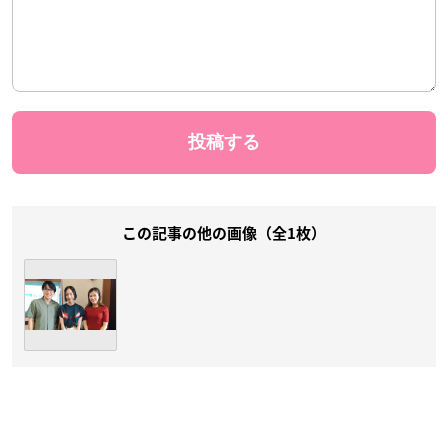
この記事の他の画像（全1枚）