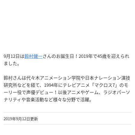
9月12日は
鈴村健一
さんのお誕生日！2019年で45歳を迎えられ
ました。
鈴村さんは代々木アニメーション学院や日本ナレーション演技
研究所などを経て、1994年にテレビアニメ「マクロス7」のモ
ーリー役で声優デビュー！以後アニメやゲーム、ラジオパーソ
ナリティや音楽活動など様々な分野で活躍。
2019年9月12日更新