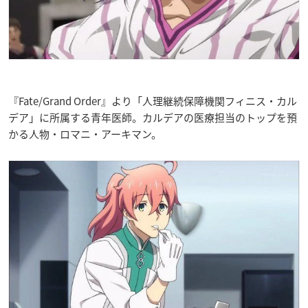
『Fate/Grand Order』より「人理継続保障機関フィニス・カル
デア」に所属する青年医師。カルデアの医療担当のトップを預
かる人物・ロマニ・アーキマン。