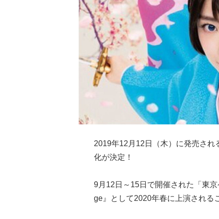
2019年12月12日（木）に発売され
化が決定！
9月12日～15日で開催された「東京
ge』として2020年春に上演され