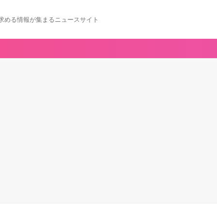
求める情報が集まるニュースサイト