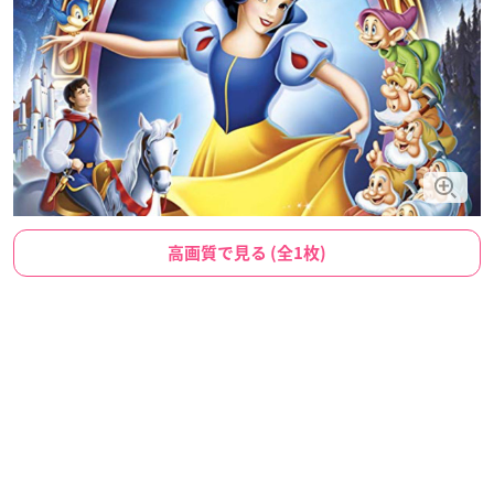
高画質で見る (全1枚)