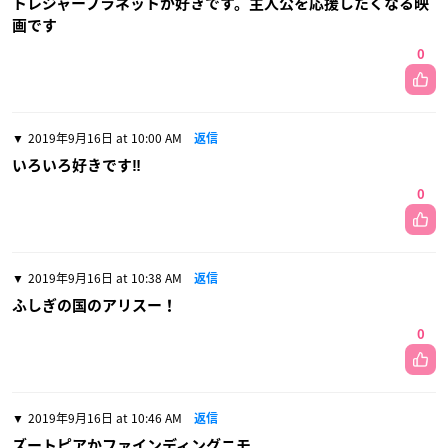
トレジャープラネットが好きです。主人公を応援したくなる映
画です
0
2019年9月16日 at 10:00 AM
返信
いろいろ好きです‼️
0
2019年9月16日 at 10:38 AM
返信
ふしぎの国のアリスー！
0
2019年9月16日 at 10:46 AM
返信
ズートピアかファインディングニモ