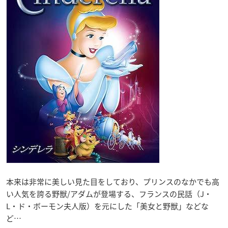
本来は非常に美しい見た目をしており、プリンスのなかでも高
い人気を誇る野獣/アダムが登場する、フランスの民話（J・
L・ド・ボーモン夫人版）を元にした「美女と野獣」などな
ど…