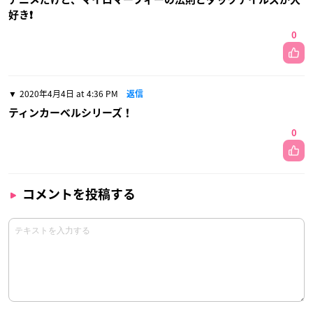
好き❗️
0
2020年4月4日 at 4:36 PM
返信
ティンカーベルシリーズ！
0
コメントを投稿する