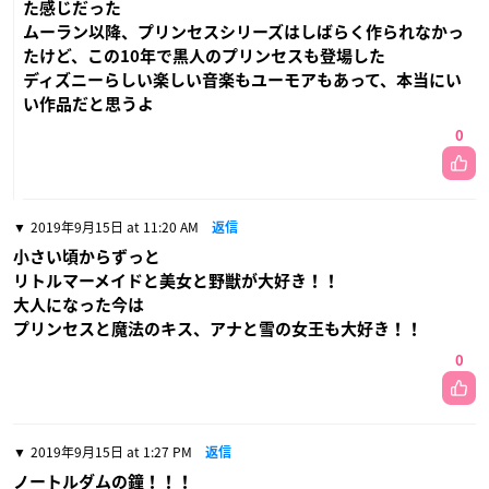
た感じだった
ムーラン以降、プリンセスシリーズはしばらく作られなかっ
たけど、この10年で黒人のプリンセスも登場した
ディズニーらしい楽しい音楽もユーモアもあって、本当にい
い作品だと思うよ
0
2019年9月15日 at 11:20 AM
返信
小さい頃からずっと
リトルマーメイドと美女と野獣が大好き！！
大人になった今は
プリンセスと魔法のキス、アナと雪の女王も大好き！！
0
2019年9月15日 at 1:27 PM
返信
ノートルダムの鐘！！！