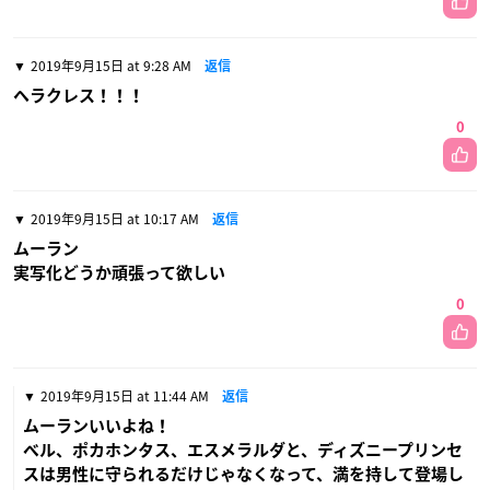
2019年9月15日 at 9:28 AM
返信
ヘラクレス！！！
0
2019年9月15日 at 10:17 AM
返信
ムーラン
実写化どうか頑張って欲しい
0
2019年9月15日 at 11:44 AM
返信
ムーランいいよね！
ベル、ポカホンタス、エスメラルダと、ディズニープリンセ
スは男性に守られるだけじゃなくなって、満を持して登場し