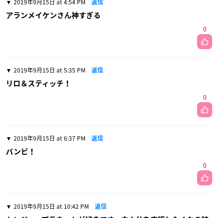
2019年9月15日 at 4:54 PM
返信
アランメイケンさん神すぎる
0
2019年9月15日 at 5:35 PM
返信
リロ＆スティッチ！
0
2019年9月15日 at 6:37 PM
返信
バンビ！
0
2019年9月15日 at 10:42 PM
返信