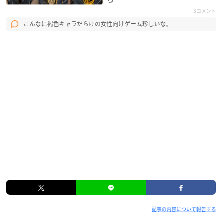
3コメント
こんなに褐色キャラだらけの女性向けゲーム珍しいな。
記事の内容について報告する