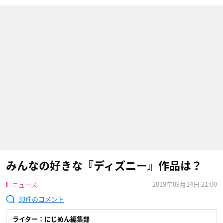
みんなの好きな『ディズニー』作品は？
2019年09月14日 21:00
ニュース
33
ライター：にじめん編集部