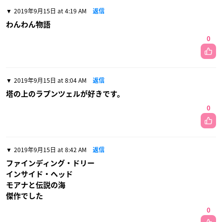
2019年9月15日 at 4:19 AM
返信
わんわん物語
0
2019年9月15日 at 8:04 AM
返信
塔の上のラプンツェルが好きです。
0
2019年9月15日 at 8:42 AM
返信
ファインディング・ドリー
インサイド・ヘッド
モアナと伝説の海
傑作でした
0