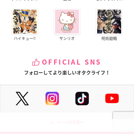
ハイキュー!!
サンリオ
呪術廻戦
OFFICIAL SNS
フォローしてより楽しいオタクライフ！
ページの先頭へ