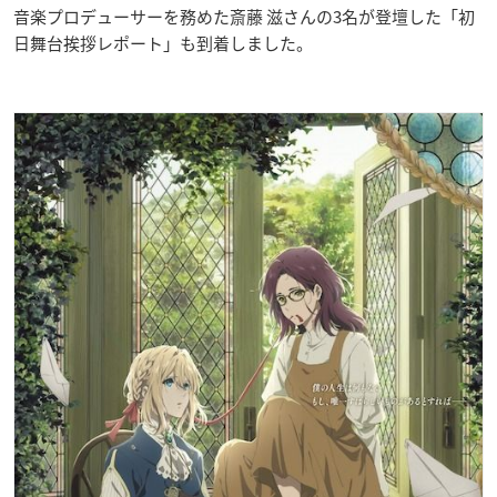
音楽プロデューサーを務めた斎藤 滋さんの3名が登壇した「初
日舞台挨拶レポート」も到着しました。