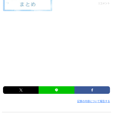
1コメント
記事の内容について報告する