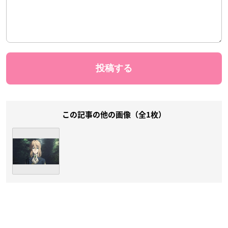
この記事の他の画像（全1枚）