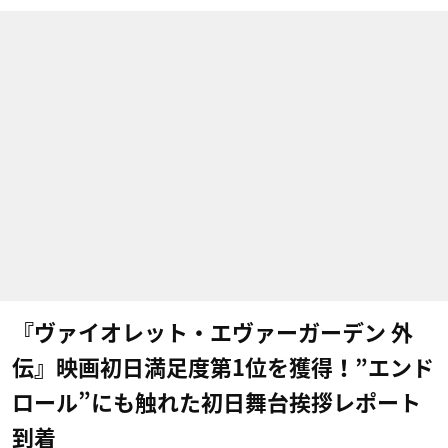
『ヴァイオレット・エヴァーガーデン 外
伝』映画初日満足度第1位を獲得！”エンド
ロール”にも触れた初日舞台挨拶レポート
到着