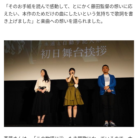
「そのお手紙を読んで感動して、とにかく藤田監督の想いに応
えたい、本作のためだけの曲にしたいという気持ちで歌詞を書
き上げました」と楽曲への想いを語られました。