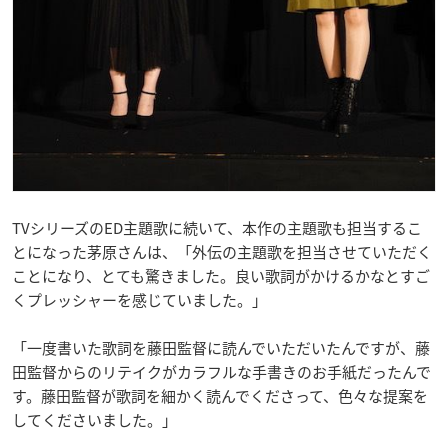
TVシリーズのED主題歌に続いて、本作の主題歌も担当するこ
とになった茅原さんは、「外伝の主題歌を担当させていただく
ことになり、とても驚きました。良い歌詞がかけるかなとすご
くプレッシャーを感じていました。」
「一度書いた歌詞を藤田監督に読んでいただいたんですが、藤
田監督からのリテイクがカラフルな手書きのお手紙だったんで
す。藤田監督が歌詞を細かく読んでくださって、色々な提案を
してくださいました。」