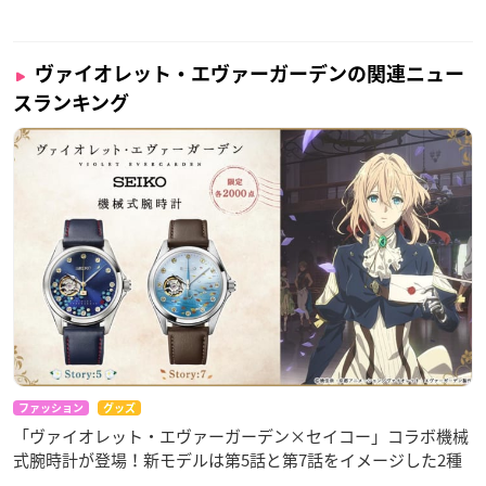
ヴァイオレット・エヴァーガーデンの関連ニュー
スランキング
ファッション
グッズ
「ヴァイオレット・エヴァーガーデン×セイコー」コラボ機械
式腕時計が登場！新モデルは第5話と第7話をイメージした2種