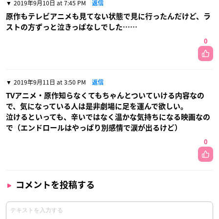
2019年9月10日 at 7:45 PM
返信
原作もテレビアニメも見てない状態で見に行ったんだけど、ラ
ストの方ずっと泣きっぱなしでした……
0
2019年9月11日 at 3:50 PM
返信
TVアニメ・原作知らなくてもちゃんとついていける内容なの
で、気になっている人は是非劇場に足を運んで欲しい。
泣けるといっても、辛いではなく温かな気持ちになる映画なの
で（エンドロールはやっぱり別感情で涙が出るけど）
0
コメントを投稿する