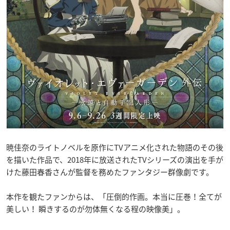
暁佳奈のライトノベルを原作にTVアニメ化された物語のその後
を描いた作品で、2018年に放送されたTVシリーズの演出を手が
けた藤田春香さんが監督を務めたファンタジー群像劇です。
本作を観たファンからは、「圧倒的作画。本当に圧巻！全てが
美しい！ 瞬きするのが勿体無くなる程の映像美」。