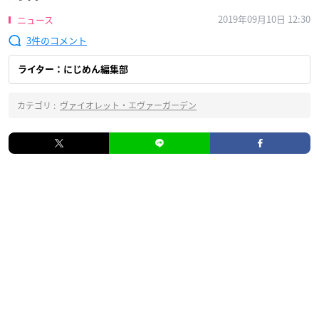
2019年09月10日 12:30
ニュース
3
ライター：にじめん編集部
カテゴリ :
ヴァイオレット・エヴァーガーデン