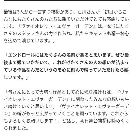
最後は3人から一言ずつ挨拶があり、石川さんが「初日からこ
んなにもたくさんの方たちに観ていただけてとても感謝してい
ます。『ヴァイオレット・エヴァーガーデン』は、本当にたく
さんのスタッフさんの力で作られ、私たちキャストも精一杯心
を込めて演じています。」
「
エンドロールにはたくさんの名前があると思います。ぜひ最
後まで観ていただいて、これだけたくさんの人の想いが詰まっ
ている作品なんだというのを心に刻んで帰っていただけたら嬉
」
しいです。
「皆さんにとって大切な作品として心に残り続ければ、『ヴァ
イオレット・エヴァーガーデン』に関わったみんなの想いも生
き続けていくと思います。『ヴァイオレット・エヴァーガーデ
ン』の輪がもっと広がっていくことを願っています。これから
もよろしくお願いします！」と話し、初日舞台挨拶は締めくく
られました。