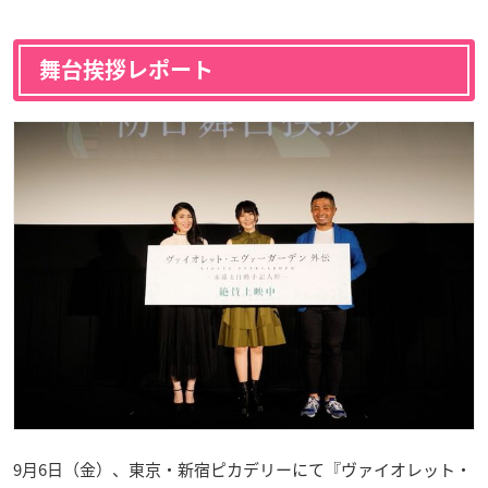
舞台挨拶レポート
9月6日（金）、東京・新宿ピカデリーにて『ヴァイオレット・