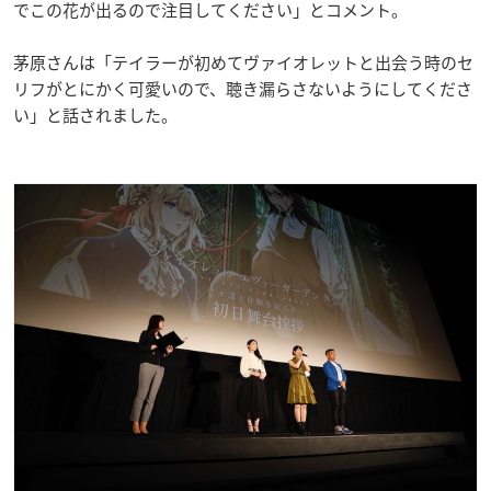
でこの花が出るので注目してください」とコメント。
茅原さんは「テイラーが初めてヴァイオレットと出会う時のセ
リフがとにかく可愛いので、聴き漏らさないようにしてくださ
い」と話されました。