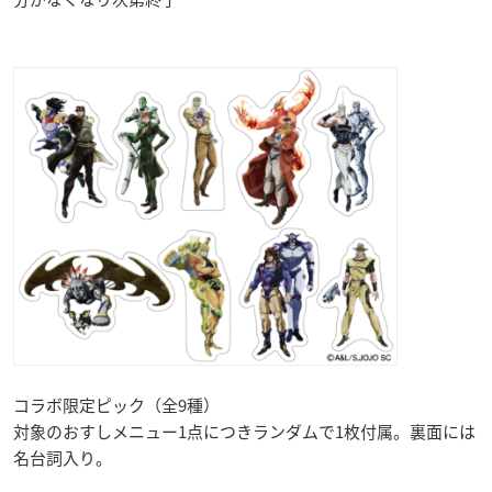
コラボ限定ピック（全9種）
対象のおすしメニュー1点につきランダムで1枚付属。裏面には
名台詞入り。