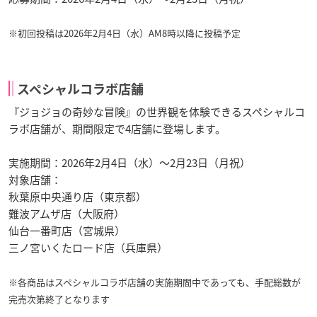
※初回投稿は2026年2月4日（水）AM8時以降に投稿予定
スペシャルコラボ店舗
『ジョジョの奇妙な冒険』の世界観を体験できるスペシャルコ
ラボ店舗が、期間限定で4店舗に登場します。
実施期間：2026年2月4日（水）～2月23日（月祝）
対象店舗：
秋葉原中央通り店（東京都）
難波アムザ店（大阪府）
仙台一番町店（宮城県）
三ノ宮いくたロード店（兵庫県）
※各商品はスペシャルコラボ店舗の実施期間中であっても、手配総数が
完売次第終了となります