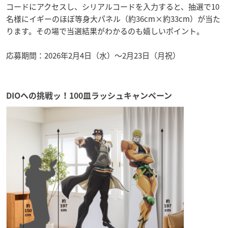
コードにアクセスし、シリアルコードを入力すると、抽選で10
名様にイギーのほぼ等身大パネル（約36cm×約33cm）が当た
ります。その場で当選結果がわかるのも嬉しいポイント。
応募期間：2026年2月4日（水）～2月23日（月祝）
DIOへの挑戦ッ！100皿ラッシュキャンペーン