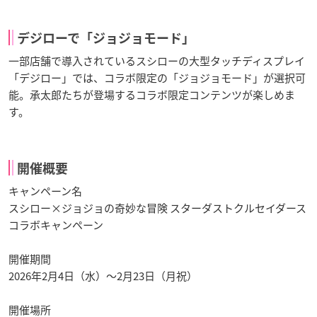
デジローで「ジョジョモード」
一部店舗で導入されているスシローの大型タッチディスプレイ
「デジロー」では、コラボ限定の「ジョジョモード」が選択可
能。承太郎たちが登場するコラボ限定コンテンツが楽しめま
す。
開催概要
キャンペーン名
スシロー×ジョジョの奇妙な冒険 スターダストクルセイダース
コラボキャンペーン
開催期間
2026年2月4日（水）～2月23日（月祝）
開催場所