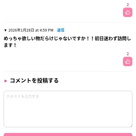
2
2026年1月28日 at 4:59 PM
返信
めっちゃ欲しい物だらけじゃないですか！！初日迷わず訪問し
ます！
2
コメントを投稿する