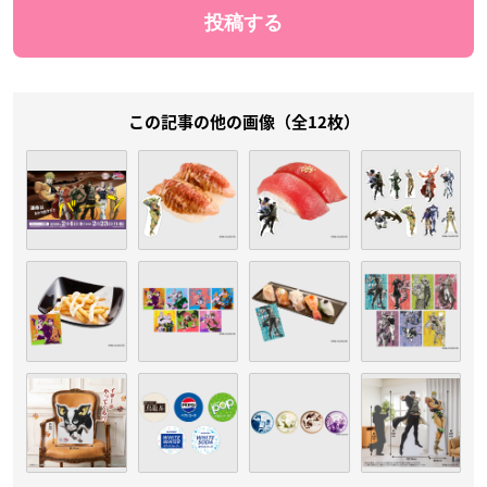
この記事の他の画像（全12枚）