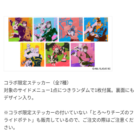
コラボ限定ステッカー（全7種）
対象のサイドメニュー1点につきランダムで1枚付属。裏面にも
デザイン入り。
※コラボ限定ステッカーの付いていない「とろ～りチーズのフ
ライドポテト」も販売しているので、ご注文の際はご注意くだ
さい。