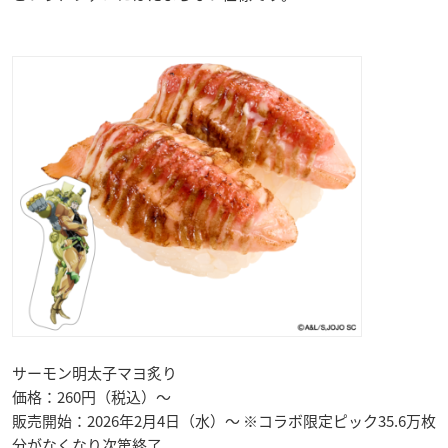
サーモン明太子マヨ炙り
価格：260円（税込）～
販売開始：2026年2月4日（水）～ ※コラボ限定ピック35.6万枚
分がなくなり次第終了