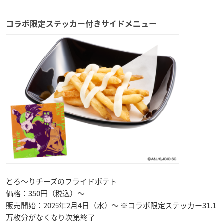
コラボ限定ステッカー付きサイドメニュー
とろ～りチーズのフライドポテト
価格：350円（税込）～
販売開始：2026年2月4日（水）～ ※コラボ限定ステッカー31.1
万枚分がなくなり次第終了