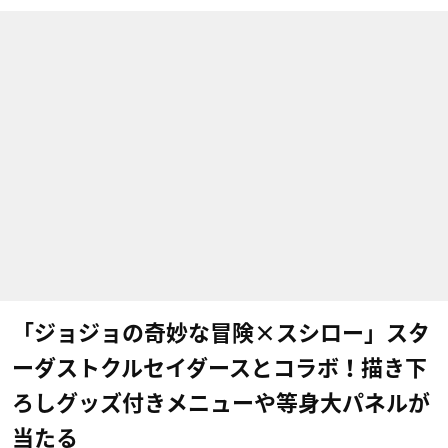
「ジョジョの奇妙な冒険×スシロー」スタ
ーダストクルセイダースとコラボ！描き下
ろしグッズ付きメニューや等身大パネルが
当たる