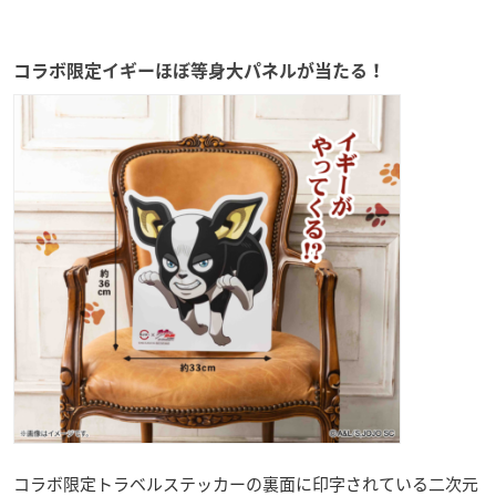
コラボ限定イギーほぼ等身大パネルが当たる！
コラボ限定トラベルステッカーの裏面に印字されている二次元