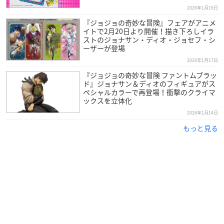
2026年1月19日
『ジョジョの奇妙な冒険』フェアがアニメ
イトで2月20日より開催！描き下ろしイラ
ストのジョナサン・ディオ・ジョセフ・シ
ーザーが登場
2026年1月17日
『ジョジョの奇妙な冒険 ファントムブラッ
ド』ジョナサン＆ディオのフィギュアがス
ペシャルカラーで再登場！衝撃のクライマ
ックスを立体化
2026年1月14日
もっと見る