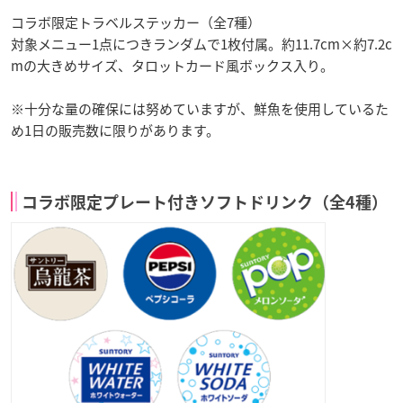
コラボ限定トラベルステッカー（全7種）
対象メニュー1点につきランダムで1枚付属。約11.7cm×約7.2c
mの大きめサイズ、タロットカード風ボックス入り。
※十分な量の確保には努めていますが、鮮魚を使用しているた
め1日の販売数に限りがあります。
コラボ限定プレート付きソフトドリンク（全4種）