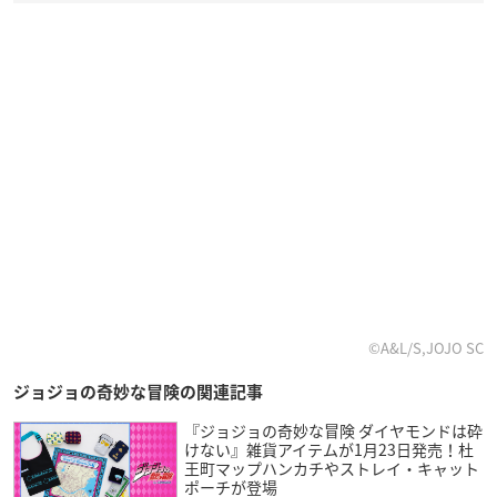
©A&L/S,JOJO SC
ジョジョの奇妙な冒険の関連記事
『ジョジョの奇妙な冒険 ダイヤモンドは砕
けない』雑貨アイテムが1月23日発売！杜
王町マップハンカチやストレイ・キャット
ポーチが登場