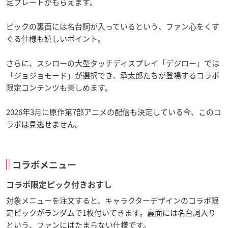
定プレートがもらえます。
ピックの裏面には名台詞が入っているという、ファン心をくす
ぐる仕様も嬉しいポイント。
さらに、スシローの大型タッチディスプレイ「デジロー」では
「ジョジョモード」が選択でき、承太郎たちが登場するコラボ
限定コンテンツも楽しめます。
2026年3月に原作第7部アニメの配信も決定している今、このコ
ラボは見逃せません。
コラボメニュー
コラボ限定ピック付きおすし
対象メニューを注文すると、キャラクターデザインのコラボ限
定ピックがランダムで1枚付いてきます。裏面には名台詞入り
という、ファンにはたまらない仕様です。