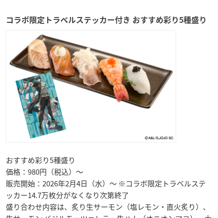
コラボ限定トラベルステッカー付き おすすめ彩り5種盛り
おすすめ彩り5種盛り
価格：980円（税込）～
販売開始：2026年2月4日（水）～ ※コラボ限定トラベルステ
ッカー14.7万枚分がなくなり次第終了
盛り合わせ内容は、炙り生サーモン（塩レモン・直火炙り）、