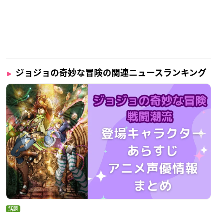
ジョジョの奇妙な冒険の関連ニュースランキング
話題