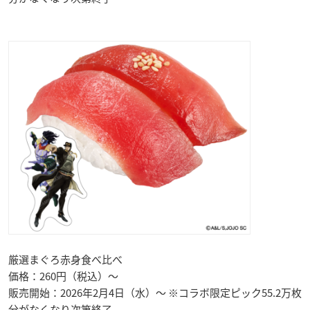
厳選まぐろ赤身食べ比べ
価格：260円（税込）～
販売開始：2026年2月4日（水）～ ※コラボ限定ピック55.2万枚
分がなくなり次第終了