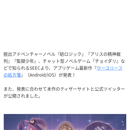
脱出アドベンチャーノベル『紡ロジック』『アリスの精神裁
判』『監獄少年』、チャット型ノベルゲーム『チョイダリ』な
どで知られるSEECより、アプリゲーム最新作『
ウーユリーフ
の処方箋
』（Android/iOS）が発表！
また、発表に合わせて本作のティザーサイトと公式ツイッター
が公開されました。