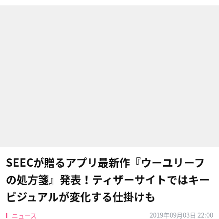
SEECが贈るアプリ最新作『ウーユリーフ
の処方箋』発表！ティザーサイトではキー
ビジュアルが変化する仕掛けも
2019年09月03日 22:00
ニュース