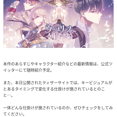
本作のあらすじやキャラクター紹介などの最新情報は、公式ツ
イッターにて随時紹介予定。
また、本日公開されたティザーサイトでは、キービジュアルが
とあるタイミングで変化する仕掛けが施されているとのこ
と…。
一体どんな仕掛けが施されているのか、ぜひチェックをしてみ
てください。