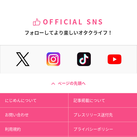
OFFICIAL SNS
フォローしてより楽しいオタクライフ！
ページの先頭へ
にじめんについて
記事掲載について
お問い合わせ
プレスリリース送付先
利用規約
プライバシーポリシー