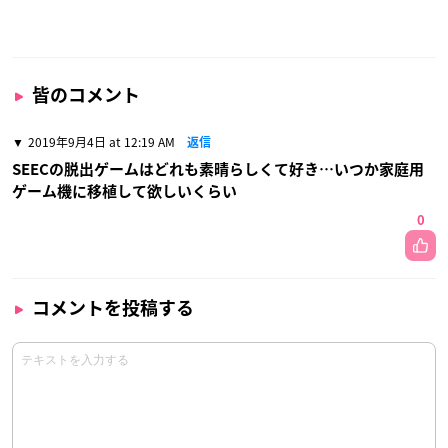
皆のコメント
2019年9月4日 at 12:19 AM
返信
SEECの脱出ゲームはどれも素晴らしくて好き…いつか家庭用
ゲーム機に移植して欲しいくらい
0
コメントを投稿する