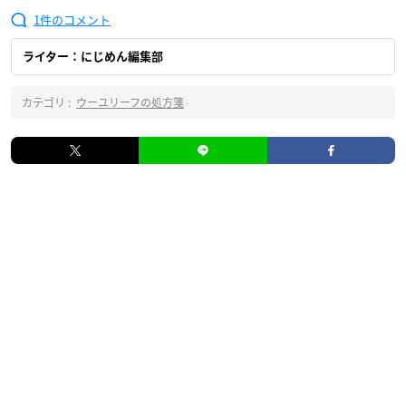
1
ライター：にじめん編集部
カテゴリ :
ウーユリーフの処方箋