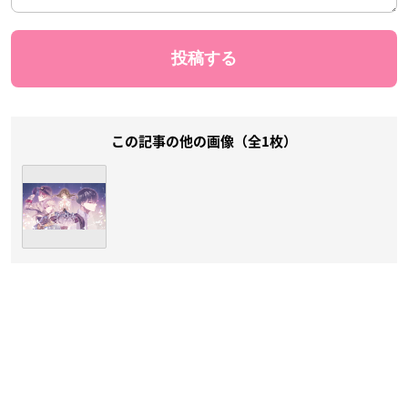
この記事の他の画像（全1枚）