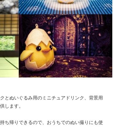
クとぬいぐるみ用のミニチュアドリンク、背景用
供します。
持ち帰りできるので、おうちでのぬい撮りにも使