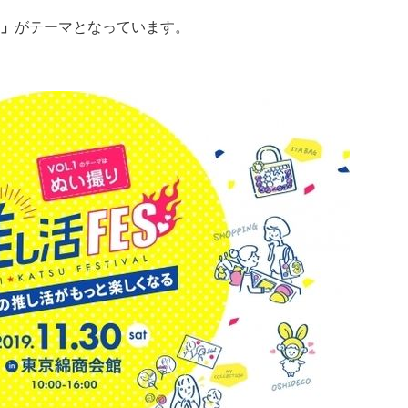
」
がテーマとなっています。