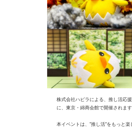
株式会社ハピラによる、推し活応援体
に、東京・綿商会館で開催されます
本イベントは、”推し活”をもっと