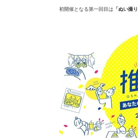
初開催となる第一回目は
「ぬい撮り