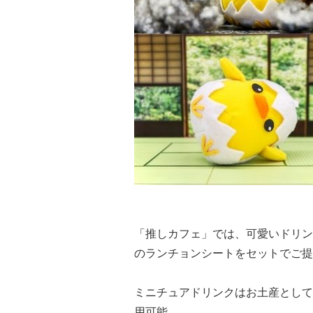
「推しカフェ」では、可愛いドリン
のランチョンシートをセットでご提
ミニチュアドリンクはお土産として
用可能。