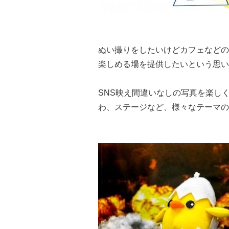
ぬい撮りをしたいけどカフェなどの
楽しめる場を提供したいという思い
SNS映え間違いなしの写真を楽し
わ、ステージなど、様々なテーマの