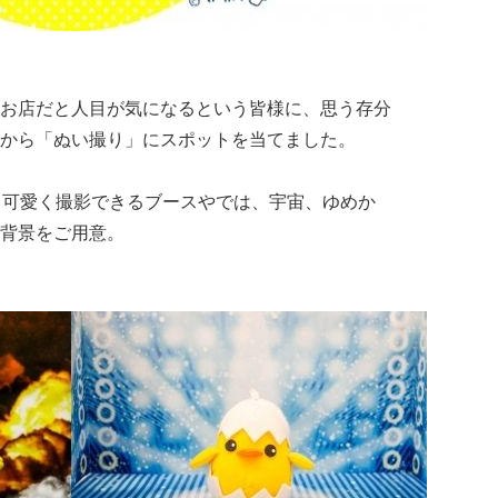
お店だと人目が気になるという皆様に、思う存分
から「ぬい撮り」にスポットを当てました。
く可愛く撮影できるブースやでは、宇宙、ゆめか
背景をご用意。