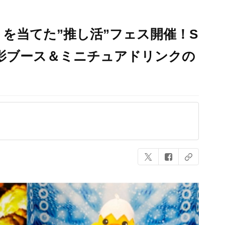
を当てた”推し活”フェス開催！S
影ブース＆ミニチュアドリンクの