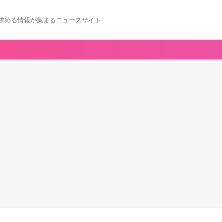
求める情報が集まるニュースサイト