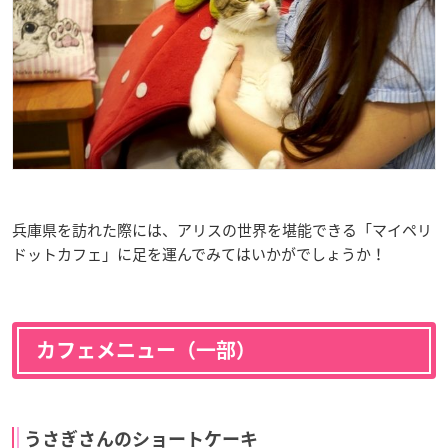
兵庫県を訪れた際には、アリスの世界を堪能できる「マイペリ
ドットカフェ」に足を運んでみてはいかがでしょうか！
カフェメニュー（一部）
うさぎさんのショートケーキ