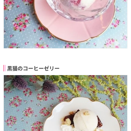
黒猫のコーヒーゼリー