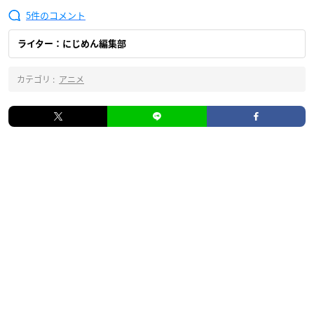
5
ライター：にじめん編集部
カテゴリ :
アニメ