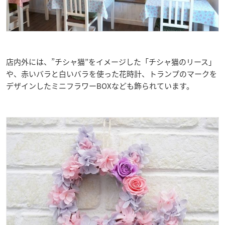
店内外には、”チシャ猫”をイメージした「チシャ猫のリース」
や、赤いバラと白いバラを使った花時計、トランプのマークを
デザインしたミニフラワーBOXなども飾られています。