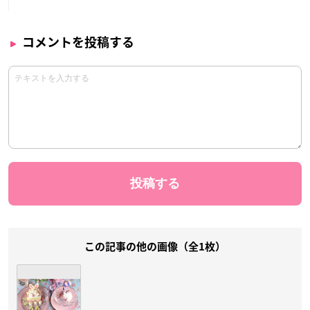
コメントを投稿する
この記事の他の画像（全1枚）