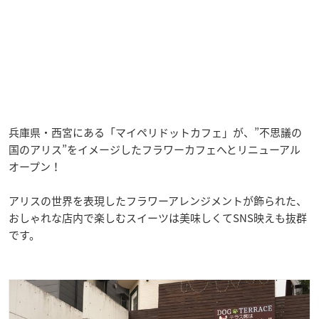
兵庫県・西宮にある「マイペリドットカフェ」が、”不思議の
国のアリス”をイメージしたフラワーカフェへとリニューアル
オープン！
アリスの世界を表現したフラワーアレンジメントが飾られた、
おしゃれな店内で楽しむスイーツは美味しくてSNS映えも抜群
です。