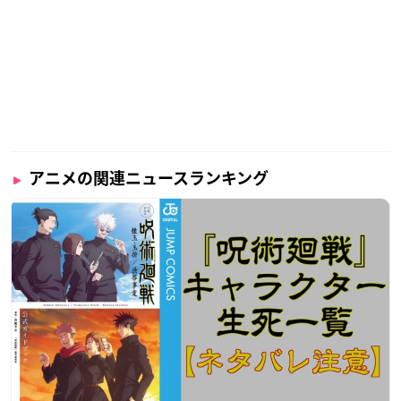
アニメの関連ニュースランキング