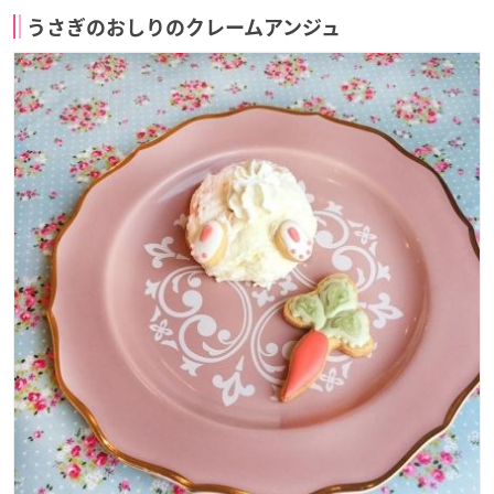
うさぎのおしりのクレームアンジュ