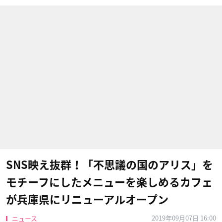
SNS映え抜群！「不思議の国のアリス」を
モチーフにしたメニューを楽しめるカフェ
が兵庫県にリニューアルオープン
2019年09月07日 16:00
ニュース