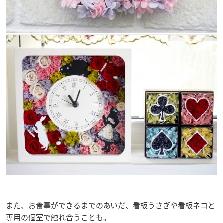
また、お食事ができるまでのあいだ、看板うさぎや看板ネコと
専用の個室で触れ合うことも。