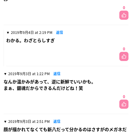
0
2019年9月4日 at 2:19 PM
返信
わかる。わざとらしすぎ
0
2019年9月3日 at 1:22 PM
返信
なんか温かみがあって、逆に新鮮でいいかも。
まぁ、銀魂だからできるんだけどね！笑
0
2019年9月3日 at 2:51 PM
返信
顔が描かれてなくても新八だって分かるのはさすがのメガネだ