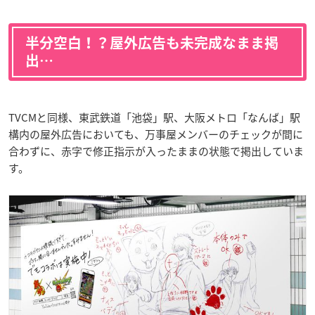
半分空白！？屋外広告も未完成なまま掲
出…
TVCMと同様、東武鉄道「池袋」駅、大阪メトロ「なんば」駅
構内の屋外広告においても、万事屋メンバーのチェックが間に
合わずに、赤字で修正指示が入ったままの状態で掲出していま
す。