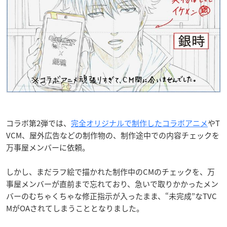
コラボ第2弾では、
完全オリジナルで制作したコラボアニメ
やT
VCM、屋外広告などの制作物の、制作途中での内容チェックを
万事屋メンバーに依頼。
しかし、まだラフ絵で描かれた制作中のCMのチェックを、万
事屋メンバーが直前まで忘れており、急いで取りかかったメン
バーのむちゃくちゃな修正指示が入ったまま、“未完成”なTVC
MがOAされてしまうこととなりました。