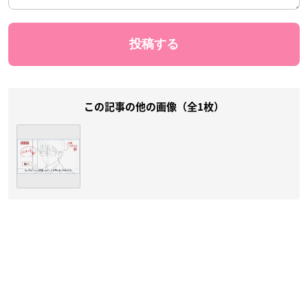
この記事の他の画像（全1枚）