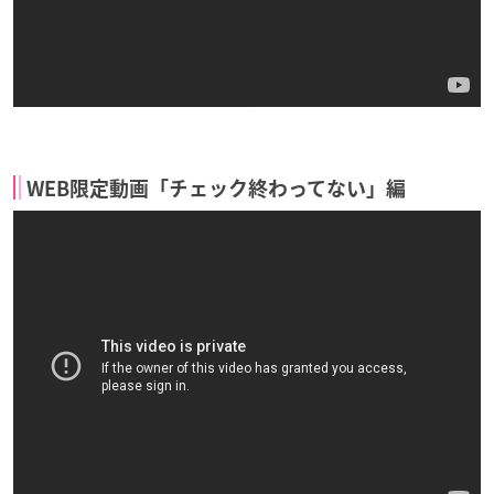
WEB限定動画「チェック終わってない」編