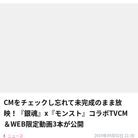
CMをチェックし忘れて未完成のまま放
映！『銀魂』x『モンスト』コラボTVCM
＆WEB限定動画3本が公開
2019年09月02日 21:30
ニュース