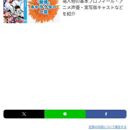
場人物の基本プロフィール・ア
ニメ声優・実写版キャストなど
を紹介
記事の内容について報告する