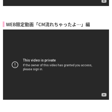
WEB限定動画「CM流れちゃったよ…」編