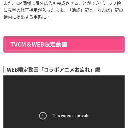
また、CM同様に屋外広告も完成させることができず、ラフ絵
に赤字の修正指示が入ったまま、「池袋」駅と「なんば」駅の
構内に掲出する事態に…。
TVCM＆WEB限定動画
WEB限定動画「コラボアニメお疲れ」編