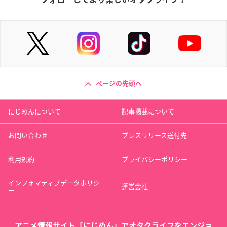
ページの先頭へ
にじめんについて
記事掲載について
お問い合わせ
プレスリリース送付先
利用規約
プライバシーポリシー
インフォマティブデータポリシ
運営会社
ー
アニメ情報サイト「にじめん」でオタクライフをエンジョ