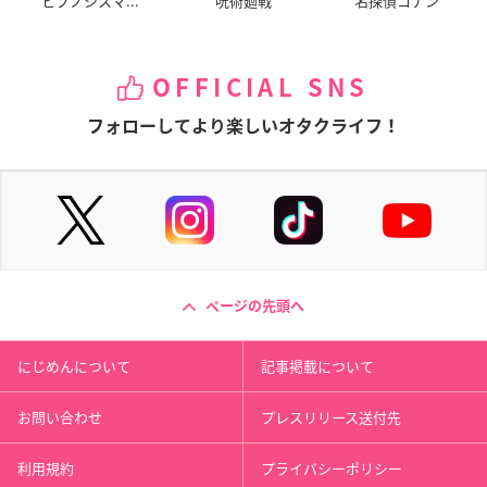
ヒプノシスマ...
呪術廻戦
名探偵コナン
OFFICIAL SNS
フォローしてより楽しいオタクライフ！
ページの先頭へ
にじめんについて
記事掲載について
お問い合わせ
プレスリリース送付先
利用規約
プライバシーポリシー