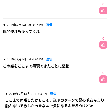
0
2019年2月14日 at 3:57 PM
返信
風間俊介も使ってくれ
0
2019年2月14日 at 4:20 PM
返信
この髪をここまで再現できたことに感動
0
2019年2月15日 at 11:48 PM
返信
ここまで再現したからこそ、説明のターンで髪の毛あんまり
触んないで欲しかったなぁ…気になるんだろうけどw