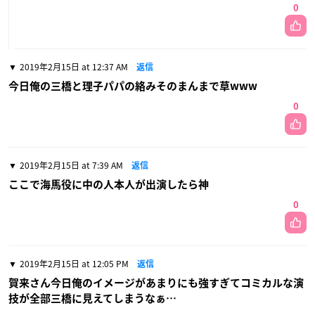
0
2019年2月15日 at 12:37 AM
返信
今日俺の三橋と理子パパの絡みそのまんまで草www
0
2019年2月15日 at 7:39 AM
返信
ここで海馬役に中の人本人が出演したら神
0
2019年2月15日 at 12:05 PM
返信
賀来さん今日俺のイメージがあまりにも強すぎてコミカルな演
技が全部三橋に見えてしまうなぁ…