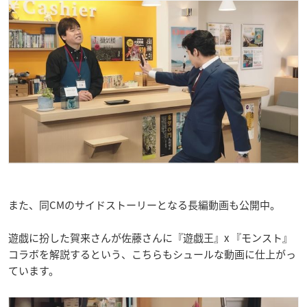
また、同CMのサイドストーリーとなる長編動画も公開中。
遊戯に扮した賀来さんが佐藤さんに『遊戯王』x 『モンスト』
コラボを解説するという、こちらもシュールな動画に仕上がっ
ています。