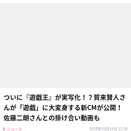
ついに『遊戯王』が実写化！？賀来賢人さ
んが「遊戯」に大変身する新CMが公開！
佐藤二朗さんとの掛け合い動画も
2019年02月14日 12:30
ニュース