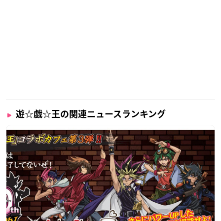
遊☆戯☆王の関連ニュースランキング