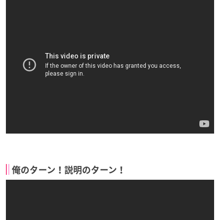
俺のターン！説明のターン！