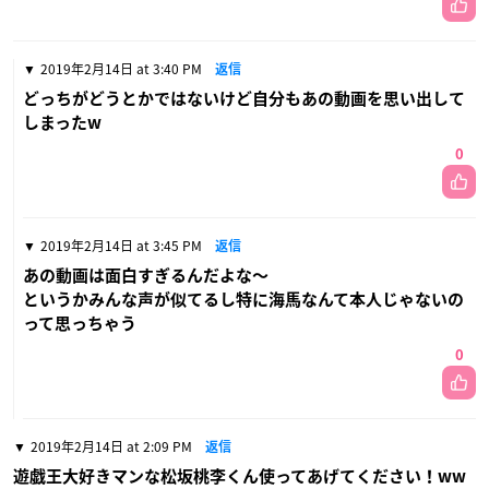
2019年2月14日 at 3:40 PM
返信
どっちがどうとかではないけど自分もあの動画を思い出して
しまったw
0
2019年2月14日 at 3:45 PM
返信
あの動画は面白すぎるんだよな〜
というかみんな声が似てるし特に海馬なんて本人じゃないの
って思っちゃう
0
2019年2月14日 at 2:09 PM
返信
遊戯王大好きマンな松坂桃李くん使ってあげてください！ww