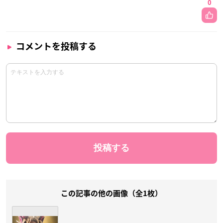
0
コメントを投稿する
この記事の他の画像（全1枚）