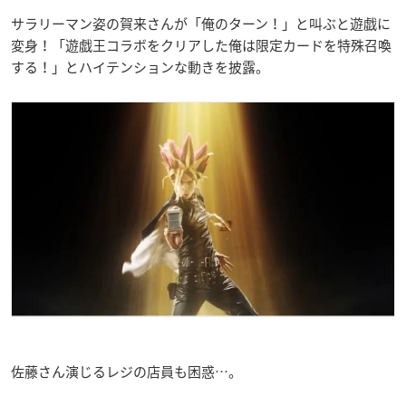
サラリーマン姿の賀来さんが「俺のターン！」と叫ぶと遊戯に
変身！「遊戯王コラボをクリアした俺は限定カードを特殊召喚
する！」とハイテンションな動きを披露。
佐藤さん演じるレジの店員も困惑…。