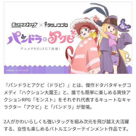
『パンドラとアクビ（ドラビ）』とは、傑作ドタバタギャグコ
メディ『ハクション大魔王』と、誰でも簡単に楽しめる爽快ア
クションRPG『モンスト』をそれぞれ代表するキュートなキャ
ラクター「アクビ」と「パンドラ」が登場。
2人がかわいらしくも強いタッグを組み次元を飛び越え大活躍
する、女性も楽しめるバトルエンターテインメント作品です。