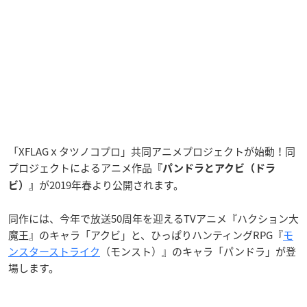
「XFLAGｘタツノコプロ」共同アニメプロジェクトが始動！同
プロジェクトによるアニメ作品
『パンドラとアクビ（ドラ
が2019年春より公開されます。
ビ）』
同作には、今年で放送50周年を迎えるTVアニメ『ハクション大
魔王』のキャラ「アクビ」と、ひっぱりハンティングRPG『
モ
ンスターストライク
（モンスト）』のキャラ「パンドラ」が登
場します。