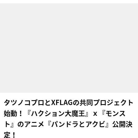
タツノコプロとXFLAGの共同プロジェクト
始動！『ハクション大魔王』ｘ『モンス
ト』のアニメ『パンドラとアクビ』公開決
定！