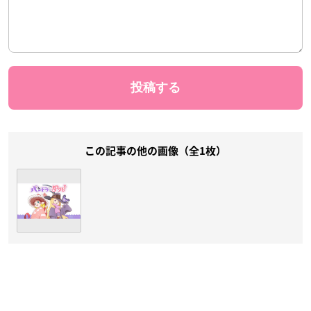
この記事の他の画像（全1枚）