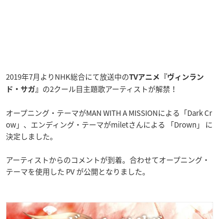
2019年7月よりNHK総合にて放送中の
TVアニメ『ヴィンラン
の2クール目主題歌アーティストが解禁！
ド・サガ
』
オープニング・テーマがMAN WITH A MISSIONによる「Dark Cr
ow」、エンディング・テーマがmiletさんによる 「Drown」 に
決定しました。
アーティストからのコメントが到着。合わせてオープニング・
テーマを使用した PV が公開となりました。