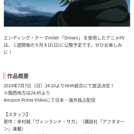
エンディング・テーマmilet 「Drown」 を使用したアニメPV
は、 1 週間後の 9 月 8 日(日)に公開予定です。ぜひお楽しみ
に！
作品概要
2019年7月7日（日）24:10よりNHK総合にて放送決定！
※関西地方は24:45より
Amazon Prime Videoにて日本・海外独占配信
【スタッフ】
原作：幸村誠「ヴィンランド・サガ」（講談社『アフタヌー
ン』連載）