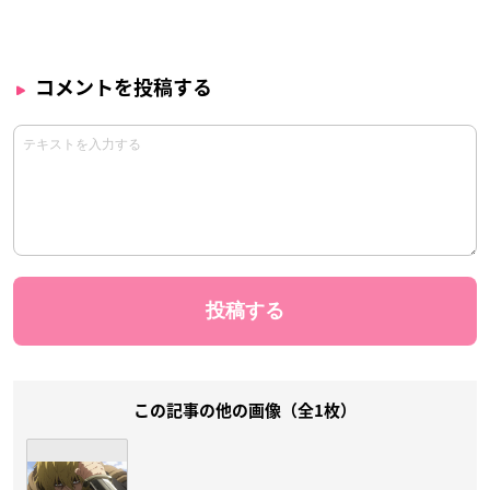
コメントを投稿する
この記事の他の画像（全1枚）