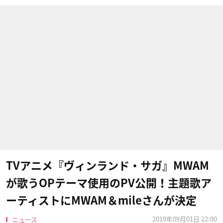
TVアニメ『ヴィンランド・サガ』MWAM
が歌うOPテーマ使用のPV公開！主題歌ア
ーティストにMWAM＆mileさんが決定
2019年09月01日 22:00
ニュース