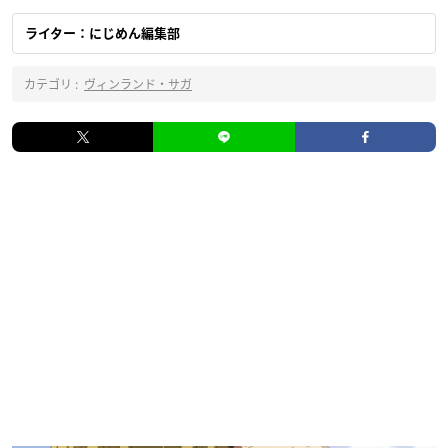
ライター：にじめん編集部
カテゴリ :
ヴィンランド・サガ