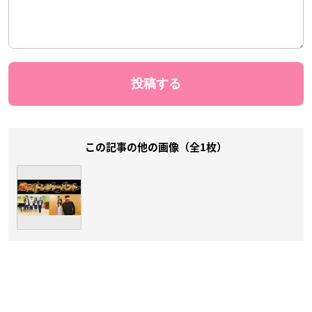
この記事の他の画像（全1枚）