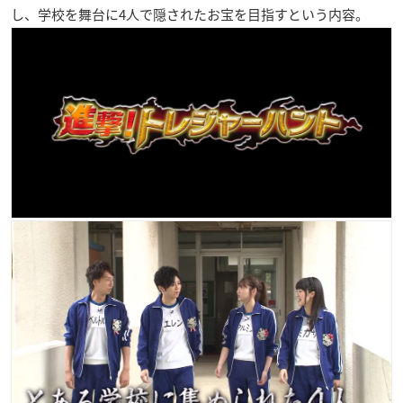
し、学校を舞台に4人で隠されたお宝を目指すという内容。