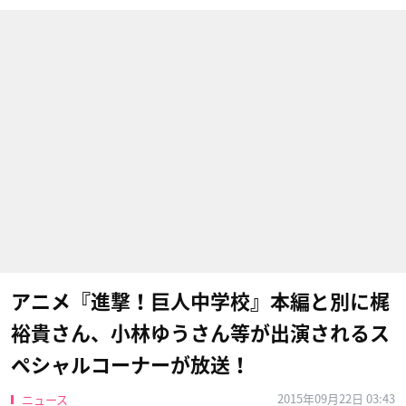
アニメ『進撃！巨人中学校』本編と別に梶
裕貴さん、小林ゆうさん等が出演されるス
ペシャルコーナーが放送！
2015年09月22日 03:43
ニュース