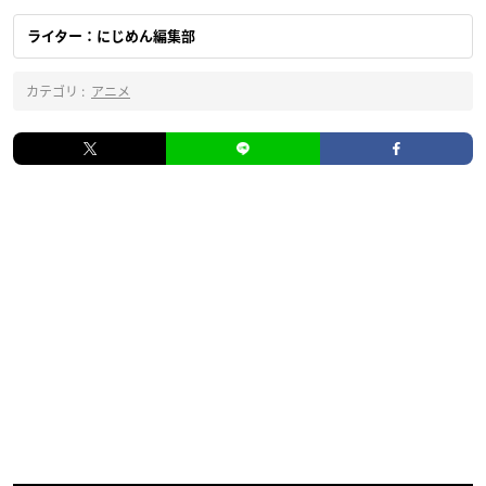
ライター：にじめん編集部
カテゴリ :
アニメ