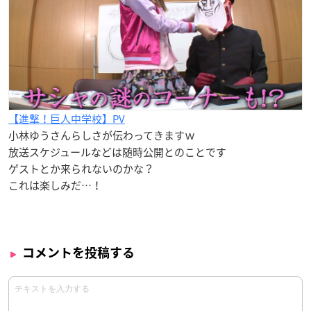
【進撃！巨人中学校】PV
小林ゆうさんらしさが伝わってきますｗ
放送スケジュールなどは随時公開とのことです
ゲストとか来られないのかな？
これは楽しみだ…！
コメントを投稿する