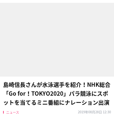
島崎信長さんが水泳選手を紹介！NHK総合
「Go for！TOKYO2020」パラ競泳にスポ
ットを当てるミニ番組にナレーション出演
2019年08月28日 12:30
ニュース