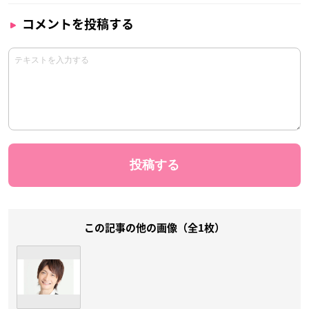
コメントを投稿する
この記事の他の画像（全1枚）