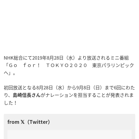
NHK総合にて2019年8月28日（水）より放送されるミニ番組
「Ｇｏ ｆｏｒ！ ＴＯＫＹＯ２０２０ 東京パラリンピック
へ」。
初回放送となる8月28日（水）から9月8日（日）まで6回にわた
り、
がナレーションを担当することが発表されま
島崎信長さん
した！