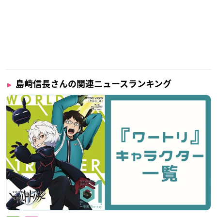
島﨑信長さんの関連ニュースランキング