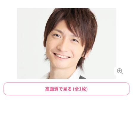
高画質で見る (全1枚)