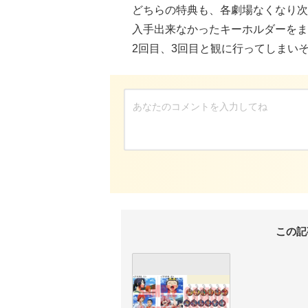
どちらの特典も、各劇場なくなり次
入手出来なかったキーホルダーをま
2回目、3回目と観に行ってしまい
この記