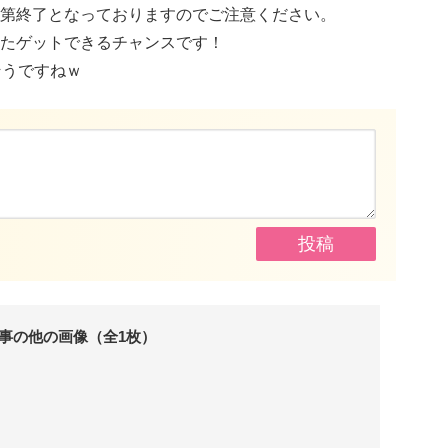
第終了となっておりますのでご注意ください。
たゲットできるチャンスです！
そうですねｗ
事の他の画像（全1枚）