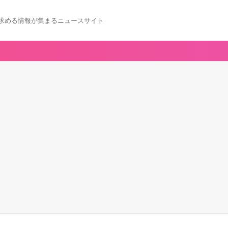
求める情報が集まるニュースサイト