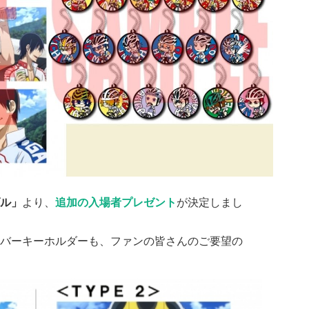
ル」
より、
追加の入場者プレゼント
が決定しまし
バーキーホルダーも、ファンの皆さんのご要望の