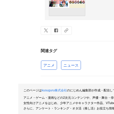
関連タグ
アニメ
ニュース
このページは
kusuguru株式会社
のにじめん編集部が作成・配信し
アニメ・ゲーム・漫画などの2次元コンテンツや、声優・舞台・
女性向けアニメをはじめ、少年アニメやキャラクター作品、VTu
さらに、アンケート・ランキング・オタ活（推し活）お役立ち情